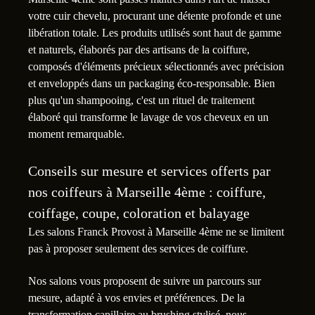
votre cuir chevelu, procurant une détente profonde et une
libération totale. Les produits utilisés sont haut de gamme
et naturels, élaborés par des artisans de la coiffure,
composés d'éléments précieux sélectionnés avec précision
et enveloppés dans un packaging éco-responsable. Bien
plus qu'un shampooing, c'est un rituel de traitement
élaboré qui transforme le lavage de vos cheveux en un
moment remarquable.
Conseils sur mesure et services offerts par
nos coiffeurs à Marseille 4ème : coiffure,
coiffage, coupe, coloration et balayage
Les salons Franck Provost à Marseille 4ème ne se limitent
pas à proposer seulement des services de coiffure.
Nos salons vous proposent de suivre un parcours sur
mesure, adapté à vos envies et préférences. De la
transformation capillaire au brushing stylisé, nous