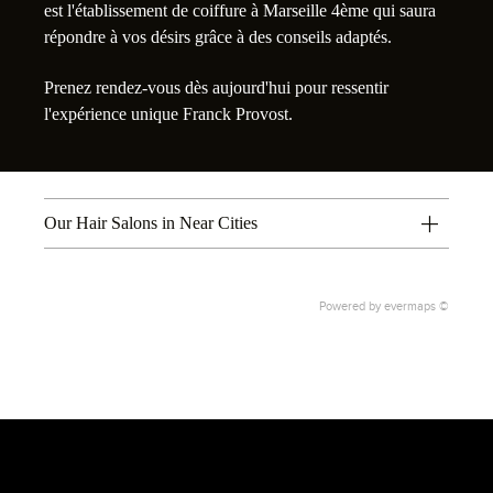
est l'établissement de coiffure à Marseille 4ème qui saura
répondre à vos désirs grâce à des conseils adaptés.
Prenez rendez-vous dès aujourd'hui pour ressentir
l'expérience unique Franck Provost.
Our Hair Salons in Near Cities
Powered by
evermaps ©