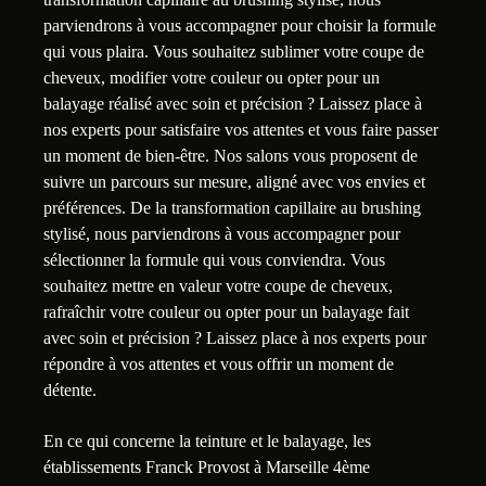
parviendrons à vous accompagner pour choisir la formule
qui vous plaira. Vous souhaitez sublimer votre coupe de
cheveux, modifier votre couleur ou opter pour un
balayage réalisé avec soin et précision ? Laissez place à
nos experts pour satisfaire vos attentes et vous faire passer
un moment de bien-être. Nos salons vous proposent de
suivre un parcours sur mesure, aligné avec vos envies et
préférences. De la transformation capillaire au brushing
stylisé, nous parviendrons à vous accompagner pour
sélectionner la formule qui vous conviendra. Vous
souhaitez mettre en valeur votre coupe de cheveux,
rafraîchir votre couleur ou opter pour un balayage fait
avec soin et précision ? Laissez place à nos experts pour
répondre à vos attentes et vous offrir un moment de
détente.
En ce qui concerne la teinture et le balayage, les
établissements Franck Provost à Marseille 4ème