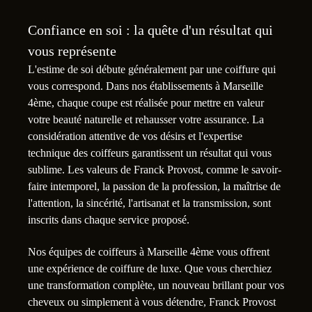
Confiance en soi : la quête d'un résultat qui
vous représente
L'estime de soi débute généralement par une coiffure qui
vous correspond. Dans nos établissements à Marseille
4ème, chaque coupe est réalisée pour mettre en valeur
votre beauté naturelle et rehausser votre assurance. La
considération attentive de vos désirs et l'expertise
technique des coiffeurs garantissent un résultat qui vous
sublime. Les valeurs de Franck Provost, comme le savoir-
faire intemporel, la passion de la profession, la maîtrise de
l'attention, la sincérité, l'artisanat et la transmission, sont
inscrits dans chaque service proposé.
Nos équipes de coiffeurs à Marseille 4ème vous offrent
une expérience de coiffure de luxe. Que vous cherchiez
une transformation complète, un nouveau brillant pour vos
cheveux ou simplement à vous détendre, Franck Provost