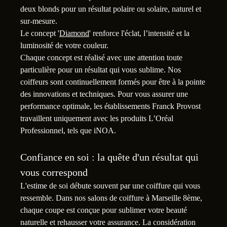
deux blonds pour un résultat polaire ou solaire, naturel et
sur-mesure.
Le concept '
Diamond
' renforce l'éclat, l’intensité et la
luminosité de votre couleur.
Chaque concept est réalisé avec une attention toute
particulière pour un résultat qui vous sublime. Nos
coiffeurs sont continuellement formés pour être à la pointe
des innovations et techniques. Pour vous assurer une
performance optimale, les établissements Franck Provost
travaillent uniquement avec les produits L’Oréal
Professionnel, tels que iNOA.
Confiance en soi : la quête d'un résultat qui
vous correspond
L'estime de soi débute souvent par une coiffure qui vous
ressemble. Dans nos salons de coiffure à Marseille 8ème,
chaque coupe est conçue pour sublimer votre beauté
naturelle et rehausser votre assurance. La considération