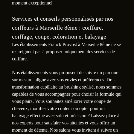
moment exceptionnel.
Services et conseils personnalisés par nos
coiffeurs à Marseille 8ème : coiffure,
coiffage, coupe, coloration et balayage
Les établissements Franck Provost à Marseille 8ème ne se
restreignent pas à proposer uniquement des services de
coiffure.
Nos établissements vous proposent de suivre un parcours
sur mesure, aligné avec vos envies et préférences. De la
transformation capillaire au brushing stylisé, nous sommes
capables de vous accompagner pour choisir la formule qui
vous plaira. Vous souhaitez améliorer votre coupe de
cheveux, modifier votre couleur ou opter pour un
balayage effectué avec soin et précision ? Laissez place à
nos experts pour satisfaire vos attentes et vous offrir un
moment de détente. Nos salons vous invitent à suivre un