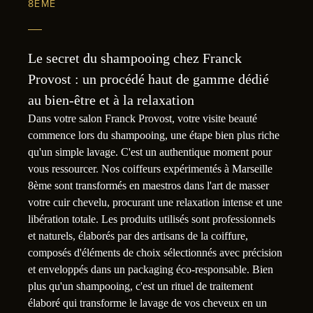
8ÈME
Le secret du shampooing chez Franck
Provost : un procédé haut de gamme dédié
au bien-être et à la relaxation
Dans votre salon Franck Provost, votre visite beauté
commence lors du shampooing, une étape bien plus riche
qu'un simple lavage. C'est un authentique moment pour
vous ressourcer. Nos coiffeurs expérimentés à Marseille
8ème sont transformés en maestros dans l'art de masser
votre cuir chevelu, procurant une relaxation intense et une
libération totale. Les produits utilisés sont professionnels
et naturels, élaborés par des artisans de la coiffure,
composés d'éléments de choix sélectionnés avec précision
et enveloppés dans un packaging éco-responsable. Bien
plus qu'un shampooing, c'est un rituel de traitement
élaboré qui transforme le lavage de vos cheveux en un