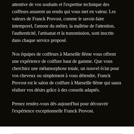
attentive de vos souhaits et l'expertise technique des
coiffeurs assurent un rendu qui vous met en valeur. Les
valeurs de Franck Provost, comme le savoir-faire
intemporel, l'amour du métier, la maîtrise de l'attention,
l'authenticité, l'artisanat et la transmission, sont inscrits
dans chaque service proposé.
Nos équipes de coiffeurs à Marseille 8ème vous offrent
une expérience de coiffure haut de gamme. Que vous
cherchiez une métamorphose totale, un nouvel éclat pour
vos cheveux ou simplement à vous détendre, Franck
Provost est le salon de coiffure à Marseille 8ème qui saura
réaliser vos désirs grâce à des conseils adaptés.
Prenez rendez-vous dès aujourd'hui pour découvrir
l'expérience exceptionnelle Franck Provost.