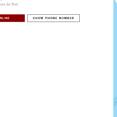
sses du Port
NLINE
SHOW PHONE NUMBER