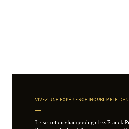
VIVEZ UNE EXPÉRIENCE INOUBLIABLE DA
Le secret du shampooing chez Franck Pro