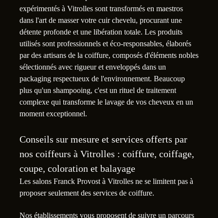
expérimentés à Vitrolles sont transformés en maestros
dans l'art de masser votre cuir chevelu, procurant une
détente profonde et une libération totale. Les produits
utilisés sont professionnels et éco-responsables, élaborés
par des artisans de la coiffure, composés d'éléments nobles
sélectionnés avec rigueur et enveloppés dans un
packaging respectueux de l'environnement. Beaucoup
plus qu'un shampooing, c'est un rituel de traitement
complexe qui transforme le lavage de vos cheveux en un
moment exceptionnel.
Conseils sur mesure et services offerts par
nos coiffeurs à Vitrolles : coiffure, coiffage,
coupe, coloration et balayage
Les salons Franck Provost à Vitrolles ne se limitent pas à
proposer seulement des services de coiffure.
Nos établissements vous proposent de suivre un parcours