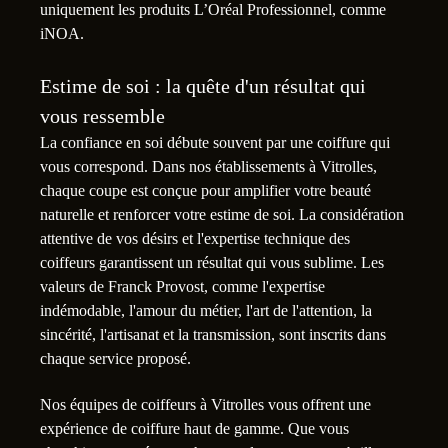
uniquement les produits L’Oréal Professionnel, comme
iNOA.
Estime de soi : la quête d'un résultat qui
vous ressemble
La confiance en soi débute souvent par une coiffure qui
vous correspond. Dans nos établissements à Vitrolles,
chaque coupe est conçue pour amplifier votre beauté
naturelle et renforcer votre estime de soi. La considération
attentive de vos désirs et l'expertise technique des
coiffeurs garantissent un résultat qui vous sublime. Les
valeurs de Franck Provost, comme l'expertise
indémodable, l'amour du métier, l'art de l'attention, la
sincérité, l'artisanat et la transmission, sont inscrits dans
chaque service proposé.
Nos équipes de coiffeurs à Vitrolles vous offrent une
expérience de coiffure haut de gamme. Que vous