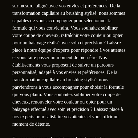
sur mesure, aligné avec vos envies et préférences. De la
transformation capillaire au brushing stylisé, nous sommes
capables de vous accompagner pour sélectionner la
formule qui vous conviendra. Vous souhaitez sublimer
votre coupe de cheveux, rafraîchir votre couleur ou opter
pour un balayage réalisé avec soin et précision ? Laissez
place à notre équipe d'experts pour répondre à vos attentes
et vous faire passer un moment de bien-être. Nos
établissements vous proposent de suivre un parcours
personnalisé, adapté à vos envies et préférences. De la
transformation capillaire au brushing stylisé, nous
parviendrons à vous accompagner pour choisir la formule
qui vous plaira. Vous souhaitez sublimer votre coupe de
cheveux, renouveler votre couleur ou opter pour un
balayage effectué avec soin et précision ? Laissez place à
nos experts pour satisfaire vos attentes et vous offrir un
moment de détente.