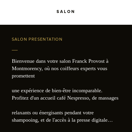
SALON
SALON PRESENTATION
Bienvenue dans votre salon Franck Provost à
Montmorency, où nos coiffeurs experts vous
promettent
une expérience de bien-être incomparable.
Profitez d'un accueil café Nespresso, de massages
relaxants ou énergisants pendant votre
shampooing, et de l'accès à la presse digitale…