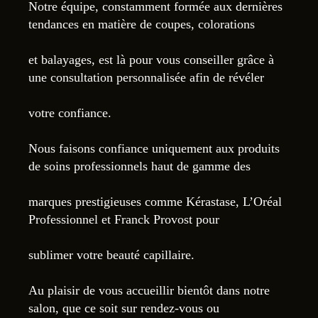
Notre équipe, constamment formée aux dernières
tendances en matière de coupes, colorations
et balayages, est là pour vous conseiller grâce à
une consultation personnalisée afin de révéler
votre confiance.
Nous faisons confiance uniquement aux produits
de soins professionnels haut de gamme des
marques prestigieuses comme Kérastase, L’Oréal
Professionnel et Franck Provost pour
sublimer votre beauté capillaire.
Au plaisir de vous accueillir bientôt dans notre
salon, que ce soit sur rendez-vous ou