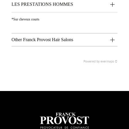
LES PRESTATIONS HOMMES
*Sur cheveux courts
Other Franck Provost Hair Salons
Powered by
evermaps ©