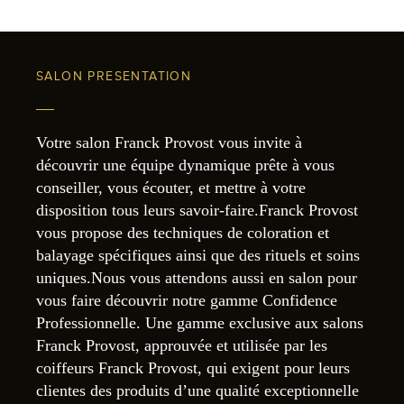
SALON PRESENTATION
Votre salon Franck Provost vous invite à
découvrir une équipe dynamique prête à vous
conseiller, vous écouter, et mettre à votre
disposition tous leurs savoir-faire.Franck Provost
vous propose des techniques de coloration et
balayage spécifiques ainsi que des rituels et soins
uniques.Nous vous attendons aussi en salon pour
vous faire découvrir notre gamme Confidence
Professionnelle. Une gamme exclusive aux salons
Franck Provost, approuvée et utilisée par les
coiffeurs Franck Provost, qui exigent pour leurs
clientes des produits d’une qualité exceptionnelle