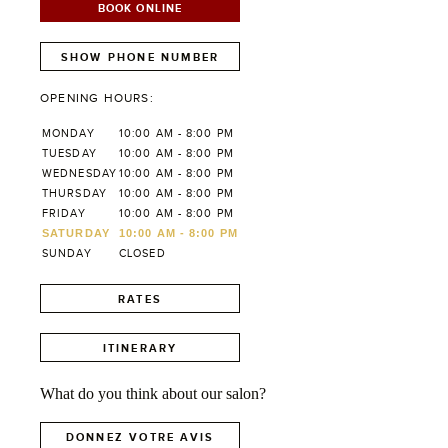
BOOK ONLINE
SHOW PHONE NUMBER
OPENING HOURS:
MONDAY
10:00 AM - 8:00 PM
TUESDAY
10:00 AM - 8:00 PM
WEDNESDAY
10:00 AM - 8:00 PM
THURSDAY
10:00 AM - 8:00 PM
FRIDAY
10:00 AM - 8:00 PM
SATURDAY
10:00 AM - 8:00 PM
SUNDAY
CLOSED
RATES
ITINERARY
What do you think about our salon?
DONNEZ VOTRE AVIS