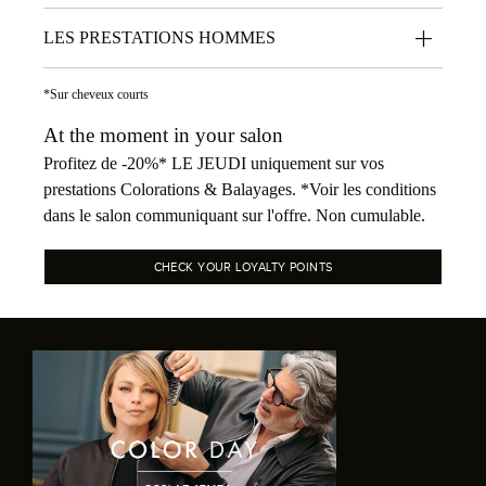
LES PRESTATIONS HOMMES
*Sur cheveux courts
At the moment in your salon
Profitez de -20%* LE JEUDI uniquement sur vos
prestations Colorations & Balayages. *Voir les conditions
dans le salon communiquant sur l'offre. Non cumulable.
CHECK YOUR LOYALTY POINTS