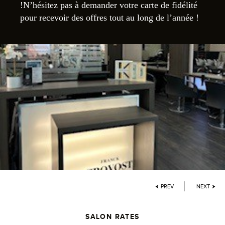
!N’hésitez pas à demander votre carte de fidélité
pour recevoir des offres tout au long de l’année !
PREV
NEXT
SALON RATES