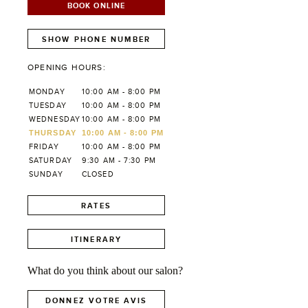
BOOK ONLINE
SHOW PHONE NUMBER
OPENING HOURS:
MONDAY
10:00 AM - 8:00 PM
TUESDAY
10:00 AM - 8:00 PM
WEDNESDAY
10:00 AM - 8:00 PM
THURSDAY
10:00 AM - 8:00 PM
FRIDAY
10:00 AM - 8:00 PM
SATURDAY
9:30 AM - 7:30 PM
SUNDAY
CLOSED
RATES
ITINERARY
What do you think about our salon?
DONNEZ VOTRE AVIS