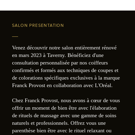
SALON PRESENTATION
Venez découvrir notre salon entièrement rénové
en mars 2023 à Taverny. Bénéficiez d'une
consultation personnalisée par nos coiffeurs
confirmés et formés aux techniques de coupes et
de colorations spécifiques exclusives à la marque
Franck Provost en collaboration avec L'Oréal.
Chez Franck Provost, nous avons à cœur de vous
offrir un moment de bien être avec l'élaboration
de rituels de massage avec une gamme de soins
naturels et professionnels. Offrez vous une
parenthèse bien être avec le rituel relaxant ou