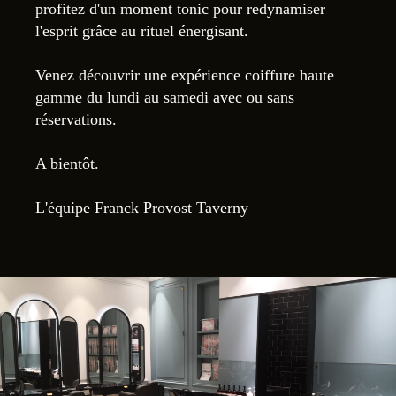
profitez d'un moment tonic pour redynamiser
l'esprit grâce au rituel énergisant.
Venez découvrir une expérience coiffure haute
gamme du lundi au samedi avec ou sans
réservations.
A bientôt.
L'équipe Franck Provost Taverny