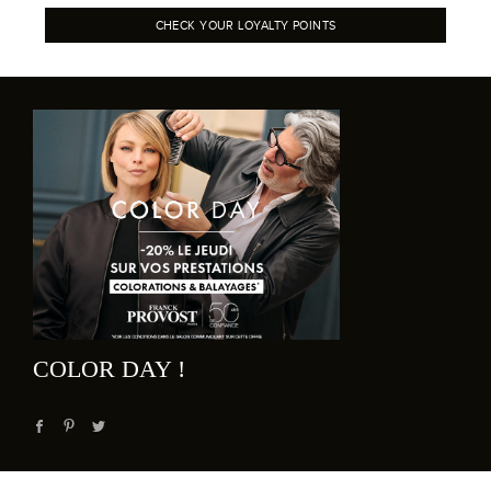
CHECK YOUR LOYALTY POINTS
COLOR DAY !