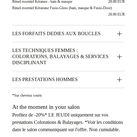
Rituel essentiel Kératase - bain & masque
28.00 EUR
Rituel essentiel Kérastase Fusio-Gloss (bain, masque & Fusio-Dose)
28.00 EUR
LES FORFAITS DEDIES AUX BOUCLES
LES TECHNIQUES FEMMES :
COLORATIONS, BALAYAGES & SERVICES
DISCIPLINANT
LES PRESTATIONS HOMMES
*Sur cheveux courts
At the moment in your salon
Profitez de -20%* LE JEUDI uniquement sur vos
prestations Colorations & Balayages. *Voir les conditions
dans le salon communiquant sur l'offre. Non cumulable.