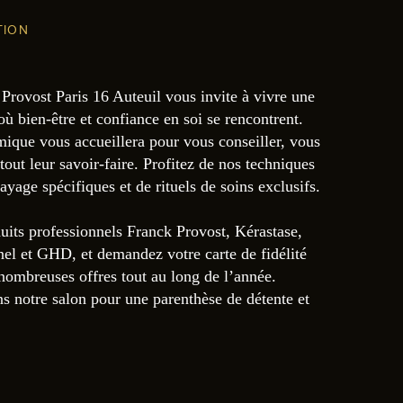
TION
Provost Paris 16 Auteuil vous invite à vivre une
ù bien-être et confiance en soi se rencontrent.
ique vous accueillera pour vous conseiller, vous
tout leur savoir-faire. Profitez de nos techniques
ayage spécifiques et de rituels de soins exclusifs.
uits professionnels Franck Provost, Kérastase,
nel et GHD, et demandez votre carte de fidélité
nombreuses offres tout au long de l’année.
s notre salon pour une parenthèse de détente et