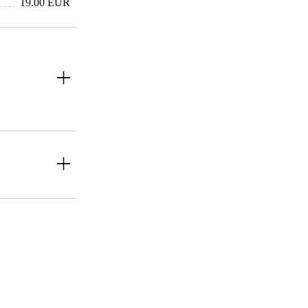
19.00 EUR