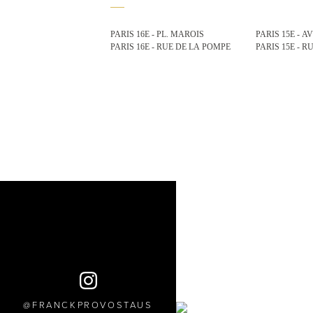
PARIS 16E - PL. MAROIS
PARIS 15E - A
PARIS 16E - RUE DE LA POMPE
PARIS 15E - 
FRANCKPROVOSTAUS