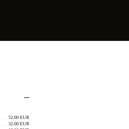
e
52.00 EUR
32.00 EUR