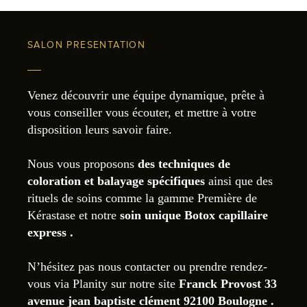
SALON PRESENTATION
Venez découvrir une équipe dynamique, prête à
vous conseiller vous écouter, et mettre à votre
disposition leurs savoir faire.
Nous vous proposons
des techniques de
coloration et balayage spécifiques
ainsi que des
rituels de soins comme la gamme Première de
Kérastase et notre
soin unique Botox capillaire
express .
N’hésitez pas nous contacter ou prendre rendez-
vous via Planity sur notre site
Franck Provost 33
avenue jean baptiste clément 92100 Boulogne .