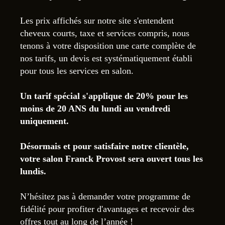
Les prix affichés sur notre site s'entendent
cheveux courts, taxe et services compris, nous
tenons à votre disposition une carte complète de
nos tarifs, un devis est systématiquement établi
pour tous les services en salon.
Un tarif spécial s'applique de 20% pour les
moins de 20 ANS du lundi au vendredi
uniquement.
Désormais et pour satisfaire notre clientèle,
votre salon Franck Provost sera ouvert tous les
lundis.
N’hésitez pas à demander votre programme de
fidélité pour profiter d'avantages et recevoir des
offres tout au long de l’année !