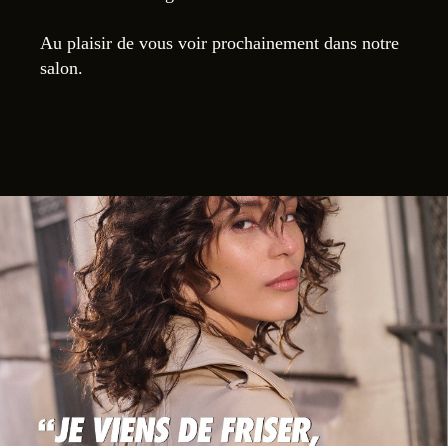
Au plaisir de vous voir prochainement dans notre
salon.