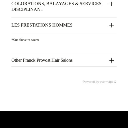
COLORATIONS, BALAYAGES & SERVICES
DISCIPLINANT
LES PRESTATIONS HOMMES
*Sur cheveux courts
Other Franck Provost Hair Salons
Powered by
evermaps ©