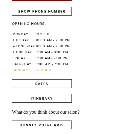
SHOW PHONE NUMBER
OPENING HOURS:
MONDAY
CLOSED
TUESDAY
10:00 AM - 7:00 PM
WEDNESDAY
10:00 AM - 7:00 PM
THURSDAY
9:30 AM - 8:00 PM
FRIDAY
9:30 AM - 7:30 PM
SATURDAY
9:00 AM - 7:30 PM
SUNDAY
CLOSED
RATES
ITINERARY
What do you think about our salon?
DONNEZ VOTRE AVIS