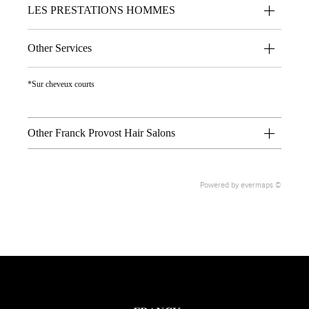
LES PRESTATIONS HOMMES
Other Services
*Sur cheveux courts
Other Franck Provost Hair Salons
Powered by
evermaps ©