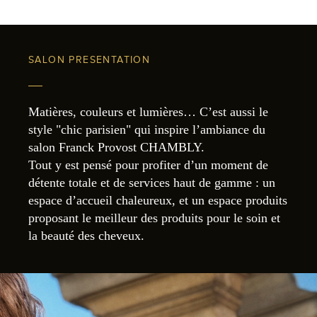
SALON PRESENTATION
Matières, couleurs et lumières… C’est aussi le
style "chic parisien" qui inspire l’ambiance du
salon Franck Provost CHAMBLY.
Tout y est pensé pour profiter d’un moment de
détente totale et de services haut de gamme : un
espace d’accueil chaleureux, et un espace produits
proposant le meilleur des produits pour le soin et
la beauté des cheveux.