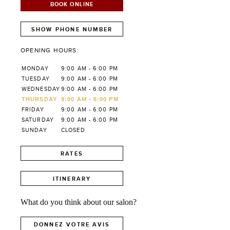
BOOK ONLINE
SHOW PHONE NUMBER
OPENING HOURS:
MONDAY
9:00 AM - 6:00 PM
TUESDAY
9:00 AM - 6:00 PM
WEDNESDAY
9:00 AM - 6:00 PM
THURSDAY
9:00 AM - 6:00 PM
FRIDAY
9:00 AM - 6:00 PM
SATURDAY
9:00 AM - 6:00 PM
SUNDAY
CLOSED
RATES
ITINERARY
What do you think about our salon?
DONNEZ VOTRE AVIS