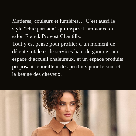
Matières, couleurs et lumières… C’est aussi le
style “chic parisien” qui inspire l’ambiance du
salon Franck Provost Chantilly.
Tout y est pensé pour profiter d’un moment de
détente totale et de services haut de gamme : un
espace d’accueil chaleureux, et un espace produits
proposant le meilleur des produits pour le soin et
la beauté des cheveux.