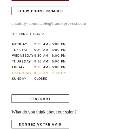
SHOW PHONE NUMBER
chantilly-connetable@franckprovost.com
OPENING HOURS:
MONDAY
9:30 AM - 6:00 PM
TUESDAY
9:30 AM - 6:00 PM
WEDNESDAY
9:30 AM - 6:00 PM
THURSDAY
9:30 AM - 6:00 PM
FRIDAY
9:30 AM - 6:00 PM
SATURDAY
9:00 AM - 6:00 PM
SUNDAY
CLOSED
ITINERARY
What do you think about our salon?
DONNEZ VOTRE AVIS