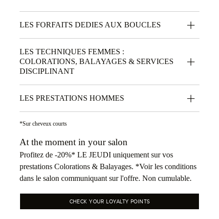
LES FORFAITS DEDIES AUX BOUCLES
LES TECHNIQUES FEMMES :
COLORATIONS, BALAYAGES & SERVICES
DISCIPLINANT
LES PRESTATIONS HOMMES
*Sur cheveux courts
At the moment in your salon
Profitez de -20%* LE JEUDI uniquement sur vos
prestations Colorations & Balayages. *Voir les conditions
dans le salon communiquant sur l'offre. Non cumulable.
CHECK YOUR LOYALTY POINTS