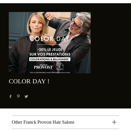
COLOR DAY !
Other Franck Provost Hair Salons