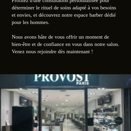
Profitez d'une consultation personnalisée pour
déterminer le rituel de soins adapté à vos besoins
et envies, et découvrez notre espace barber dédié
pour les hommes.
Nous avons hâte de vous offrir un moment de
bien-être et de confiance en vous dans notre salon.
Venez nous rejoindre dès maintenant !