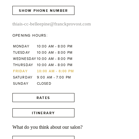
SHOW PHONE NUMBER
thiais-cc-belleepine@franckprovost.com
OPENING HOURS:
MONDAY
10:00 AM - 8:00 PM
TUESDAY
10:00 AM - 8:00 PM
WEDNESDAY
10:00 AM - 8:00 PM
THURSDAY
10:00 AM - 8:00 PM
FRIDAY
10:00 AM - 8:00 PM
SATURDAY
9:00 AM - 7:00 PM
SUNDAY
CLOSED
RATES
ITINERARY
What do you think about our salon?