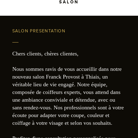
SALON
SALON PRESENTATION
Chers clients, chères clientes,
Nous sommes ravis de vous accueillir dans notre
nouveau salon Franck Provost à Thiais, un
véritable lieu de vie engagé. Notre équipe,
composée de coiffeurs experts, vous attend dans
une ambiance conviviale et détendue, avec ou
sans rendez-vous. Nos professionnels sont à votre
écoute pour adapter votre coupe, couleur et
coiffage à votre visage et selon vos souhaits.