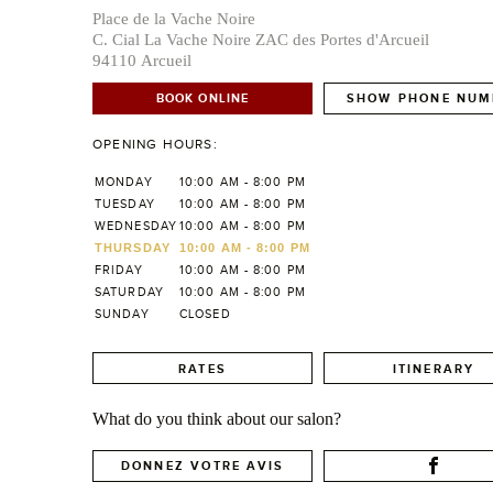
Place de la Vache Noire
C. Cial La Vache Noire ZAC des Portes d'Arcueil
94110 Arcueil
BOOK ONLINE
SHOW PHONE NUM
OPENING HOURS:
MONDAY
10:00 AM - 8:00 PM
TUESDAY
10:00 AM - 8:00 PM
WEDNESDAY
10:00 AM - 8:00 PM
THURSDAY
10:00 AM - 8:00 PM
FRIDAY
10:00 AM - 8:00 PM
SATURDAY
10:00 AM - 8:00 PM
SUNDAY
CLOSED
RATES
ITINERARY
What do you think about our salon?
DONNEZ VOTRE AVIS