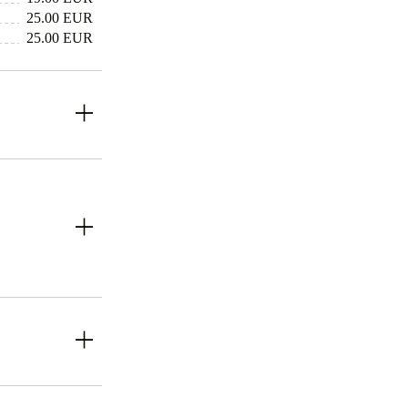
25.00 EUR
25.00 EUR