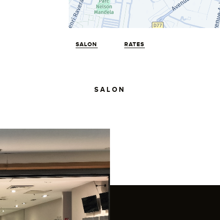
SALON
RATES
SALON