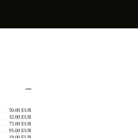
50.00 EUR
32.00 EUR
75.00 EUR
95.00 EUR
19.00 EUR