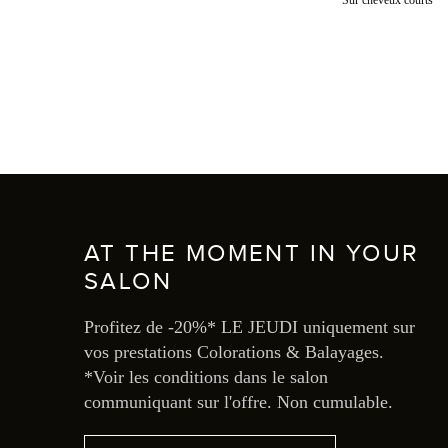
*Sur cheveux courts
AT THE MOMENT IN YOUR
SALON
Profitez de -20%* LE JEUDI uniquement sur
vos prestations Colorations & Balayages.
*Voir les conditions dans le salon
communiquant sur l'offre. Non cumulable.