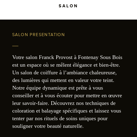
SALON
SALON PRESENTATION
Votre salon Franck Provost à Fontenay Sous Bois
est un espace où se mêlent élégance et bien-être.
Un salon de coiffure à l’ambiance chaleureuse,
des lumières qui mettent en valeur votre teint.
Notre équipe dynamique est prête à vous
conseiller et à vous écouter pour mettre en œuvre
leur savoir-faire. Découvrez nos techniques de
coloration et balayage spécifiques et laissez vous
tenter par nos rituels de soins uniques pour
souligner votre beauté naturelle.