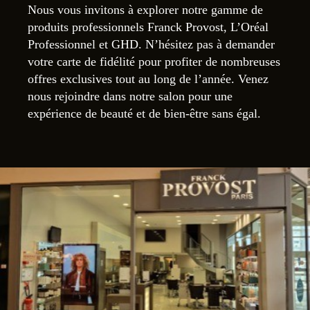
Nous vous invitons à explorer notre gamme de
produits professionnels Franck Provost, L’Oréal
Professionnel et GHD. N’hésitez pas à demander
votre carte de fidélité pour profiter de nombreuses
offres exclusives tout au long de l’année. Venez
nous rejoindre dans notre salon pour une
expérience de beauté et de bien-être sans égal.