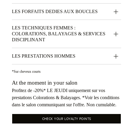
LES FORFAITS DEDIES AUX BOUCLES
LES TECHNIQUES FEMMES :
COLORATIONS, BALAYAGES & SERVICES
DISCIPLINANT
LES PRESTATIONS HOMMES
*Sur cheveux courts
At the moment in your salon
Profitez de -20%* LE JEUDI uniquement sur vos
prestations Colorations & Balayages. *Voir les conditions
dans le salon communiquant sur l'offre. Non cumulable.
CHECK YOUR LOYALTY POINTS