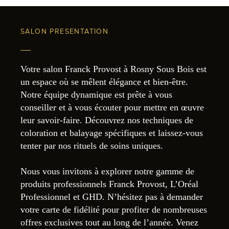
SALON PRESENTATION
Votre salon Franck Provost à Rosny Sous Bois est
un espace où se mêlent élégance et bien-être.
Notre équipe dynamique est prête à vous
conseiller et à vous écouter pour mettre en œuvre
leur savoir-faire. Découvrez nos techniques de
coloration et balayage spécifiques et laissez-vous
tenter par nos rituels de soins uniques.
Nous vous invitons à explorer notre gamme de
produits professionnels Franck Provost, L’Oréal
Professionnel et GHD. N’hésitez pas à demander
votre carte de fidélité pour profiter de nombreuses
offres exclusives tout au long de l’année. Venez