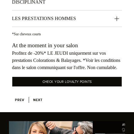
DISCIPLINANT
LES PRESTATIONS HOMMES
*Sur cheveux courts
At the moment in your salon
Profitez de -20%* LE JEUDI uniquement sur vos
prestations Colorations & Balayages. *Voir les conditions
dans le salon communiquant sur l'offre. Non cumulable.
CHECK YOUR LOYALTY POINTS
PREV
NEXT