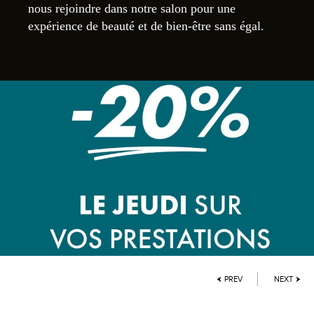
nous rejoindre dans notre salon pour une
expérience de beauté et de bien-être sans égal.
PREV
NEXT