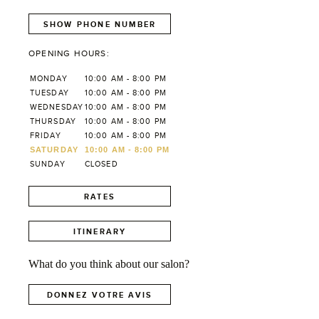
SHOW PHONE NUMBER
OPENING HOURS:
MONDAY
10:00 AM - 8:00 PM
TUESDAY
10:00 AM - 8:00 PM
WEDNESDAY
10:00 AM - 8:00 PM
THURSDAY
10:00 AM - 8:00 PM
FRIDAY
10:00 AM - 8:00 PM
SATURDAY
10:00 AM - 8:00 PM
SUNDAY
CLOSED
RATES
ITINERARY
What do you think about our salon?
DONNEZ VOTRE AVIS