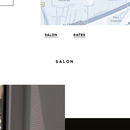
SALON
RATES
SALON