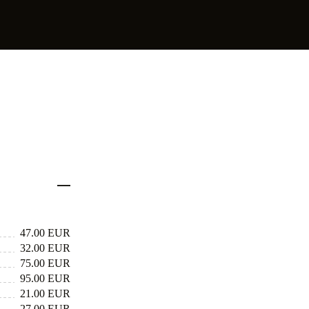
47.00 EUR
32.00 EUR
75.00 EUR
95.00 EUR
21.00 EUR
27.00 EUR