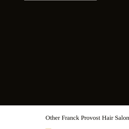
Other Franck Provost Hair Salo