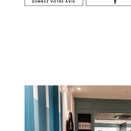
DONNEZ VOTRE AVIS