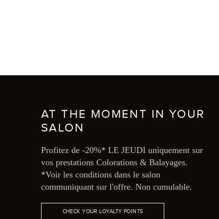
AT THE MOMENT IN YOUR
SALON
Profitez de -20%* LE JEUDI uniquement sur
vos prestations Colorations & Balayages.
*Voir les conditions dans le salon
communiquant sur l'offre. Non cumulable.
CHECK YOUR LOYALTY POINTS