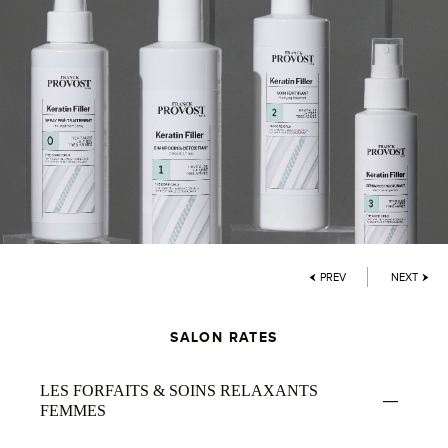
PREV
NEXT
SALON RATES
LES FORFAITS & SOINS RELAXANTS
FEMMES