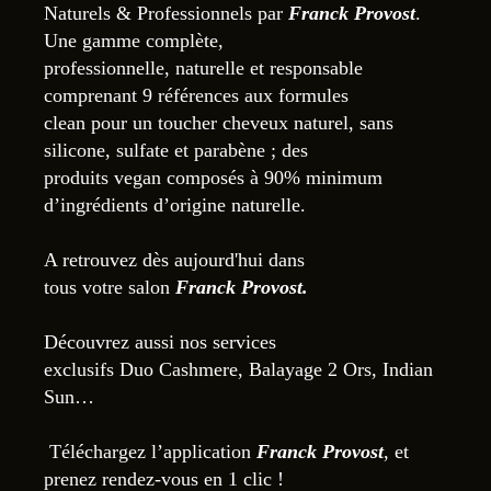
Naturels & Professionnels par
Franck Provost
.
Une gamme complète,
professionnelle, naturelle et responsable
comprenant 9 références aux formules
clean pour un toucher cheveux naturel, sans
silicone, sulfate et parabène ; des
produits vegan composés à 90% minimum
d’ingrédients d’origine naturelle.
A retrouvez dès aujourd'hui dans
tous votre salon
Franck Provost.
Découvrez aussi nos services
exclusifs Duo Cashmere, Balayage 2 Ors, Indian
Sun…
Téléchargez l’application
Franck Provost
, et
prenez rendez-vous en 1 clic !