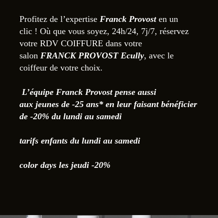
Profitez de l’expertise
Franck Provost
en un
clic ! Où que vous soyez, 24h/24, 7j/7, réservez
votre RDV COIFFURE dans votre
salon
FRANCK PROVOST Ecully
, avec le
coiffeur de votre choix.
L’équipe Franck Provost pense aussi
aux jeunes de -25 ans* en leur faisant bénéficier
de -20% du lundi au samedi
tarifs enfants du lundi au samedi
color days les jeudi -20%