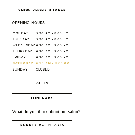
SHOW PHONE NUMBER
OPENING HOURS:
MONDAY
9:30 AM - 8:00 PM
TUESDAY
9:30 AM - 8:00 PM
WEDNESDAY
9:30 AM - 8:00 PM
THURSDAY
9:30 AM - 8:00 PM
FRIDAY
9:30 AM - 8:00 PM
SATURDAY
9:30 AM - 8:00 PM
SUNDAY
CLOSED
RATES
ITINERARY
What do you think about our salon?
DONNEZ VOTRE AVIS