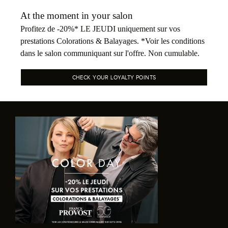
At the moment in your salon
Profitez de -20%* LE JEUDI uniquement sur vos
prestations Colorations & Balayages. *Voir les conditions
dans le salon communiquant sur l'offre. Non cumulable.
CHECK YOUR LOYALTY POINTS