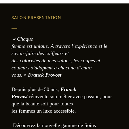
SALON PRESENTATION
«
Chaque
femme est unique. A travers l’expérience et le
savoir-faire des coiffeurs et
des coloristes de mes salons, les coupes et
couleurs s’adaptent à chacune d’entre
vous.
»
Franck Provost
Depuis plus de 50 ans,
Franck
Provost
réinvente son métier avec passion, pour
que la beauté soit pour toutes
les femmes un luxe accessible.
Découvrez la nouvelle gamme de Soins