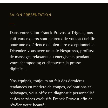
SALON PRESENTATION
Dans votre salon Franck Provost à Trignac, nos
coiffeurs experts sont heureux de vous accueillir
pour une expérience de bien-être exceptionnelle.
Détendez-vous avec un café Nespresso, profitez
de massages relaxants ou énergisants pendant
votre shampooing et découvrez la presse
digitale…
Nos équipes, toujours au fait des dernières
tendances en matière de coupes, colorations et
balayages, vous offre un diagnostic personnalisé
et des services exclusifs Franck Provost afin de
révéler votre beauté.