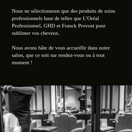
Nous ne sélectionnons que des produits de soins
professionnels haut de telles que L’Oréal
Professionnel, GHD et Franck Provost pour
sublimer vos cheveux.
Nous avons hâte de vous accueillir dans notre
salon, que ce soit sur rendez-vous ou à tout
moment !