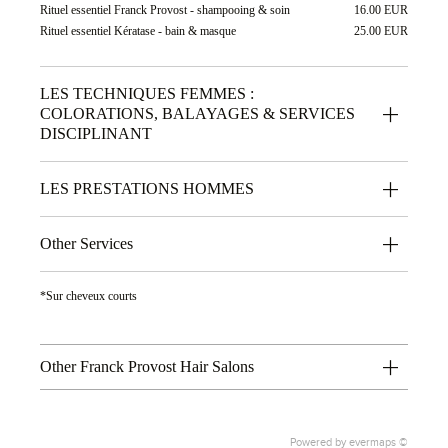
Rituel essentiel Franck Provost - shampooing & soin
16.00 EUR
Rituel essentiel Kératase - bain & masque
25.00 EUR
LES TECHNIQUES FEMMES :
COLORATIONS, BALAYAGES & SERVICES
DISCIPLINANT
LES PRESTATIONS HOMMES
Other Services
*Sur cheveux courts
Other Franck Provost Hair Salons
Powered by
evermaps ©