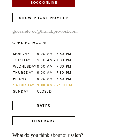
BOOK ONLINE
SHOW PHONE NUMBER
guerande-cc@franckprovost.com
OPENING HOURS:
MONDAY
9:00 AM - 7:30 PM
TUESDAY
9:00 AM - 7:30 PM
WEDNESDAY
9:00 AM - 7:30 PM
THURSDAY
9:00 AM - 7:30 PM
FRIDAY
9:00 AM - 7:30 PM
SATURDAY
9:00 AM - 7:30 PM
SUNDAY
CLOSED
RATES
ITINERARY
What do you think about our salon?