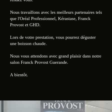
Nous travaillons avec les meilleurs partenaires tels
que l'Oréal Professionnel, Kérastase, Franck
Provost et GHD.
Lors de votre prestation, vous pourrez déguster
une boisson chaude.
Nous vous attendons avec grand plaisir dans notre
salon Franck Provost Guerande.
A bientôt.