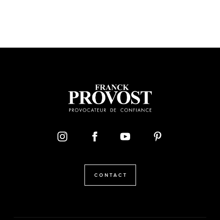
CONTACT