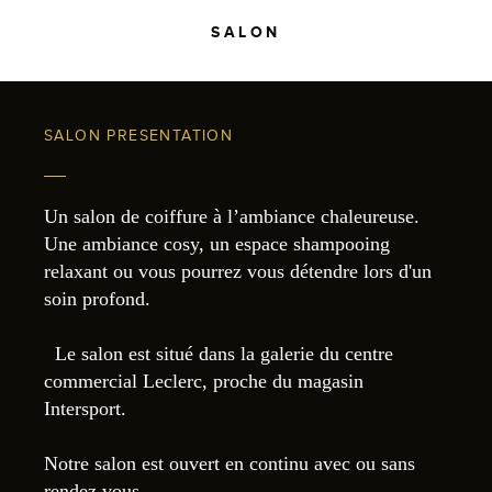
SALON
SALON PRESENTATION
Un salon de coiffure à l’ambiance chaleureuse.
Une ambiance cosy, un espace shampooing
relaxant ou vous pourrez vous détendre lors d'un
soin profond.
Le salon est situé dans la galerie du centre
commercial Leclerc, proche du magasin
Intersport.
Notre salon est ouvert en continu avec ou sans
rendez vous.