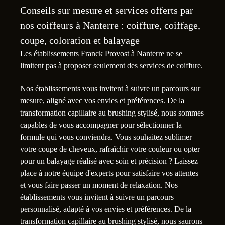
Conseils sur mesure et services offerts par
nos coiffeurs à Nanterre : coiffure, coiffage,
coupe, coloration et balayage
Les établissements Franck Provost à Nanterre ne se
limitent pas à proposer seulement des services de coiffure.
Nos établissements vous invitent à suivre un parcours sur
mesure, aligné avec vos envies et préférences. De la
transformation capillaire au brushing stylisé, nous sommes
capables de vous accompagner pour sélectionner la
formule qui vous conviendra. Vous souhaitez sublimer
votre coupe de cheveux, rafraîchir votre couleur ou opter
pour un balayage réalisé avec soin et précision ? Laissez
place à notre équipe d'experts pour satisfaire vos attentes
et vous faire passer un moment de relaxation. Nos
établissements vous invitent à suivre un parcours
personnalisé, adapté à vos envies et préférences. De la
transformation capillaire au brushing stylisé, nous saurons