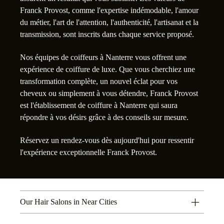
Franck Provost, comme l'expertise indémodable, l'amour
du métier, l'art de l'attention, l'authenticité, l'artisanat et la
transmission, sont inscrits dans chaque service proposé.
Nos équipes de coiffeurs à Nanterre vous offrent une
expérience de coiffure de luxe. Que vous cherchiez une
transformation complète, un nouvel éclat pour vos
cheveux ou simplement à vous détendre, Franck Provost
est l'établissement de coiffure à Nanterre qui saura
répondre à vos désirs grâce à des conseils sur mesure.
Réservez un rendez-vous dès aujourd'hui pour ressentir
l'expérience exceptionnelle Franck Provost.
Our Hair Salons in Near Cities