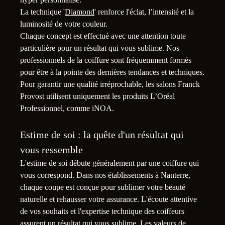
La technique '
Diamond
' renforce l'éclat, l’intensité et la
luminosité de votre couleur.
Chaque concept est effectué avec une attention toute
particulière pour un résultat qui vous sublime. Nos
professionnels de la coiffure sont fréquemment formés
pour être à la pointe des dernières tendances et techniques.
Pour garantir une qualité irréprochable, les salons Franck
Provost utilisent uniquement les produits L’Oréal
Professionnel, comme iNOA.
Estime de soi : la quête d'un résultat qui
vous ressemble
L'estime de soi débute généralement par une coiffure qui
vous correspond. Dans nos établissements à Nanterre,
chaque coupe est conçue pour sublimer votre beauté
naturelle et rehausser votre assurance. L'écoute attentive
de vos souhaits et l'expertise technique des coiffeurs
assurent un résultat qui vous sublime. Les valeurs de