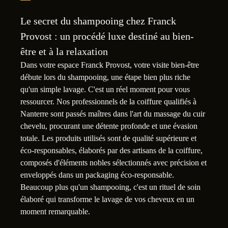
Le secret du shampooing chez Franck
Provost : un procédé luxe destiné au bien-
être et à la relaxation
Dans votre espace Franck Provost, votre visite bien-être
débute lors du shampooing, une étape bien plus riche
qu'un simple lavage. C'est un réel moment pour vous
ressourcer. Nos professionnels de la coiffure qualifiés à
Nanterre sont passés maîtres dans l'art du massage du cuir
chevelu, procurant une détente profonde et une évasion
totale. Les produits utilisés sont de qualité supérieure et
éco-responsables, élaborés par des artisans de la coiffure,
composés d'éléments nobles sélectionnés avec précision et
enveloppés dans un packaging éco-responsable.
Beaucoup plus qu'un shampooing, c'est un rituel de soin
élaboré qui transforme le lavage de vos cheveux en un
moment remarquable.