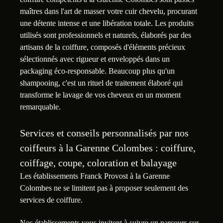
maîtres dans l'art de masser votre cuir chevelu, procurant
une détente intense et une libération totale. Les produits
utilisés sont professionnels et naturels, élaborés par des
artisans de la coiffure, composés d'éléments précieux
sélectionnés avec rigueur et enveloppés dans un
packaging éco-responsable. Beaucoup plus qu'un
shampooing, c'est un rituel de traitement élaboré qui
transforme le lavage de vos cheveux en un moment
remarquable.
Services et conseils personnalisés par nos
coiffeurs à la Garenne Colombes : coiffure,
coiffage, coupe, coloration et balayage
Les établissements Franck Provost à la Garenne
Colombes ne se limitent pas à proposer seulement des
services de coiffure.
Nos établissements vous invitent à suivre un parcours sur