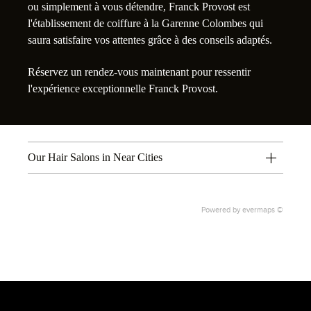
ou simplement à vous détendre, Franck Provost est
l'établissement de coiffure à la Garenne Colombes qui
saura satisfaire vos attentes grâce à des conseils adaptés.
Réservez un rendez-vous maintenant pour ressentir
l'expérience exceptionnelle Franck Provost.
Our Hair Salons in Near Cities
Powered by
evermaps ©