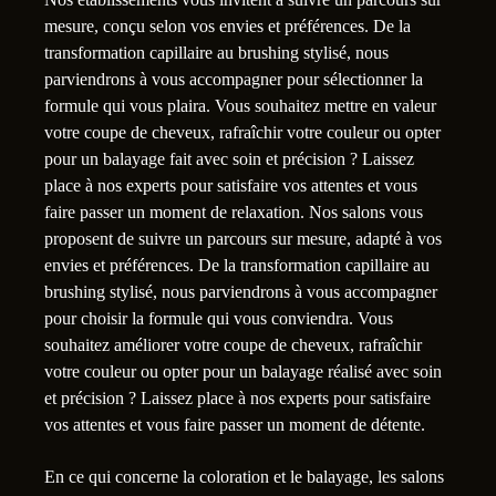
mesure, conçu selon vos envies et préférences. De la
transformation capillaire au brushing stylisé, nous
parviendrons à vous accompagner pour sélectionner la
formule qui vous plaira. Vous souhaitez mettre en valeur
votre coupe de cheveux, rafraîchir votre couleur ou opter
pour un balayage fait avec soin et précision ? Laissez
place à nos experts pour satisfaire vos attentes et vous
faire passer un moment de relaxation. Nos salons vous
proposent de suivre un parcours sur mesure, adapté à vos
envies et préférences. De la transformation capillaire au
brushing stylisé, nous parviendrons à vous accompagner
pour choisir la formule qui vous conviendra. Vous
souhaitez améliorer votre coupe de cheveux, rafraîchir
votre couleur ou opter pour un balayage réalisé avec soin
et précision ? Laissez place à nos experts pour satisfaire
vos attentes et vous faire passer un moment de détente.
En ce qui concerne la coloration et le balayage, les salons