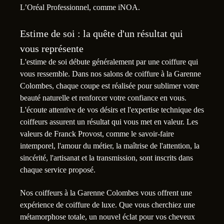
L’Oréal Professionnel, comme iNOA.
Estime de soi : la quête d'un résultat qui
vous représente
L'estime de soi débute généralement par une coiffure qui
vous ressemble. Dans nos salons de coiffure à la Garenne
Colombes, chaque coupe est réalisée pour sublimer votre
beauté naturelle et renforcer votre confiance en vous.
L'écoute attentive de vos désirs et l'expertise technique des
coiffeurs assurent un résultat qui vous met en valeur. Les
valeurs de Franck Provost, comme le savoir-faire
intemporel, l'amour du métier, la maîtrise de l'attention, la
sincérité, l'artisanat et la transmission, sont inscrits dans
chaque service proposé.
Nos coiffeurs à la Garenne Colombes vous offrent une
expérience de coiffure de luxe. Que vous cherchiez une
métamorphose totale, un nouvel éclat pour vos cheveux