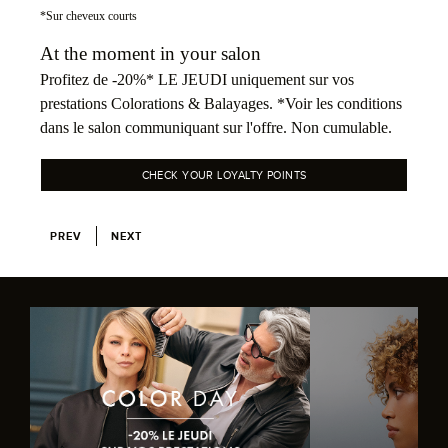
*Sur cheveux courts
At the moment in your salon
Profitez de -20%* LE JEUDI uniquement sur vos
prestations Colorations & Balayages. *Voir les conditions
dans le salon communiquant sur l'offre. Non cumulable.
CHECK YOUR LOYALTY POINTS
PREV
NEXT