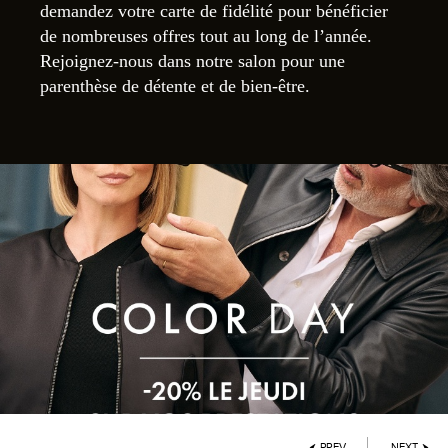
demandez votre carte de fidélité pour bénéficier
de nombreuses offres tout au long de l’année.
Rejoignez-nous dans notre salon pour une
parenthèse de détente et de bien-être.
PREV
NEXT