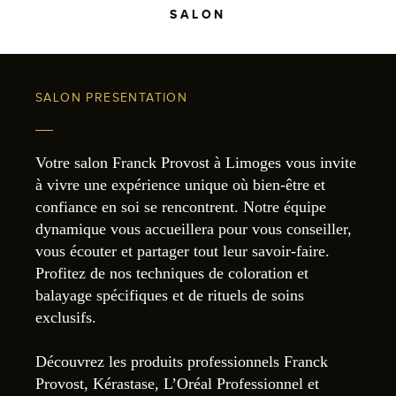
SALON
SALON PRESENTATION
Votre salon Franck Provost à Limoges vous invite
à vivre une expérience unique où bien-être et
confiance en soi se rencontrent. Notre équipe
dynamique vous accueillera pour vous conseiller,
vous écouter et partager tout leur savoir-faire.
Profitez de nos techniques de coloration et
balayage spécifiques et de rituels de soins
exclusifs.
Découvrez les produits professionnels Franck
Provost, Kérastase, L’Oréal Professionnel et