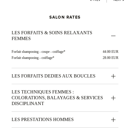
SALON RATES
LES FORFAITS & SOINS RELAXANTS
FEMMES
Forfait shampooing - coupe - coiffage*
44.00 EUR
Forfait shampooing - coiffage*
28.00 EUR
LES FORFAITS DEDIES AUX BOUCLES
LES TECHNIQUES FEMMES :
COLORATIONS, BALAYAGES & SERVICES
DISCIPLINANT
LES PRESTATIONS HOMMES