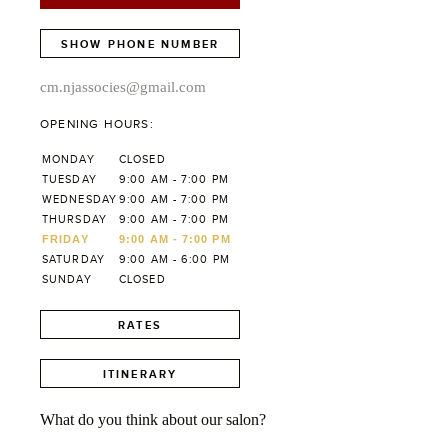
SHOW PHONE NUMBER
cm.njassocies@gmail.com
OPENING HOURS:
MONDAY
CLOSED
TUESDAY
9:00 AM - 7:00 PM
WEDNESDAY
9:00 AM - 7:00 PM
THURSDAY
9:00 AM - 7:00 PM
FRIDAY
9:00 AM - 7:00 PM
SATURDAY
9:00 AM - 6:00 PM
SUNDAY
CLOSED
RATES
ITINERARY
What do you think about our salon?