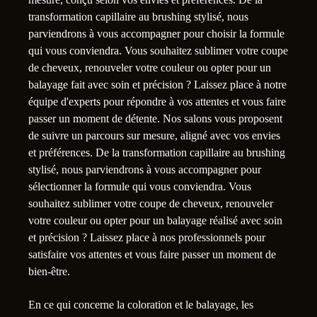
transformation capillaire au brushing stylisé, nous
parviendrons à vous accompagner pour choisir la formule
qui vous conviendra. Vous souhaitez sublimer votre coupe
de cheveux, renouveler votre couleur ou opter pour un
balayage fait avec soin et précision ? Laissez place à notre
équipe d'experts pour répondre à vos attentes et vous faire
passer un moment de détente. Nos salons vous proposent
de suivre un parcours sur mesure, aligné avec vos envies
et préférences. De la transformation capillaire au brushing
stylisé, nous parviendrons à vous accompagner pour
sélectionner la formule qui vous conviendra. Vous
souhaitez sublimer votre coupe de cheveux, renouveler
votre couleur ou opter pour un balayage réalisé avec soin
et précision ? Laissez place à nos professionnels pour
satisfaire vos attentes et vous faire passer un moment de
bien-être.
En ce qui concerne la coloration et le balayage, les