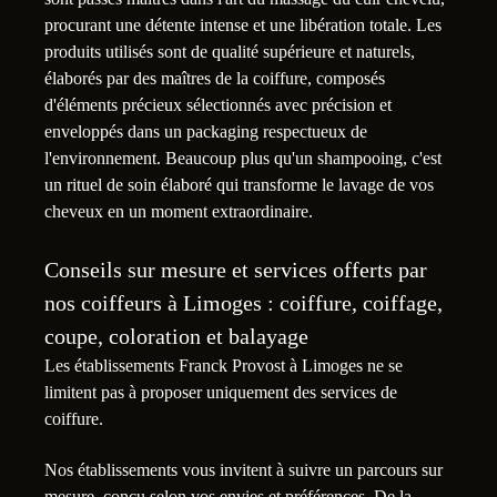
procurant une détente intense et une libération totale. Les
produits utilisés sont de qualité supérieure et naturels,
élaborés par des maîtres de la coiffure, composés
d'éléments précieux sélectionnés avec précision et
enveloppés dans un packaging respectueux de
l'environnement. Beaucoup plus qu'un shampooing, c'est
un rituel de soin élaboré qui transforme le lavage de vos
cheveux en un moment extraordinaire.
Conseils sur mesure et services offerts par
nos coiffeurs à Limoges : coiffure, coiffage,
coupe, coloration et balayage
Les établissements Franck Provost à Limoges ne se
limitent pas à proposer uniquement des services de
coiffure.
Nos établissements vous invitent à suivre un parcours sur
mesure, conçu selon vos envies et préférences. De la