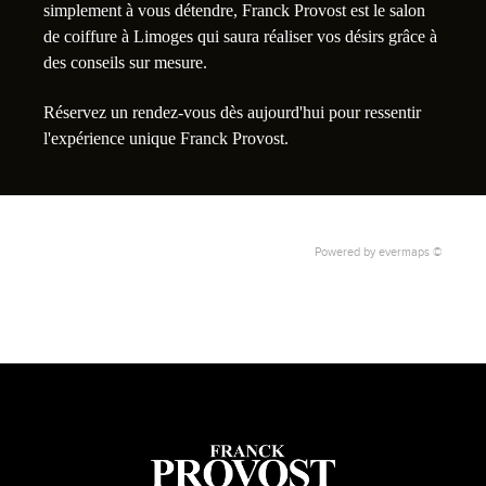
simplement à vous détendre, Franck Provost est le salon
de coiffure à Limoges qui saura réaliser vos désirs grâce à
des conseils sur mesure.
Réservez un rendez-vous dès aujourd'hui pour ressentir
l'expérience unique Franck Provost.
Powered by
evermaps ©