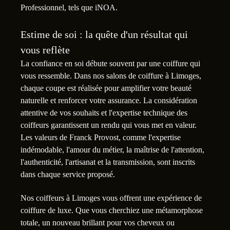
Professionnel, tels que iNOA.
Estime de soi : la quête d'un résultat qui
vous reflète
La confiance en soi débute souvent par une coiffure qui
vous ressemble. Dans nos salons de coiffure à Limoges,
chaque coupe est réalisée pour amplifier votre beauté
naturelle et renforcer votre assurance. La considération
attentive de vos souhaits et l'expertise technique des
coiffeurs garantissent un rendu qui vous met en valeur.
Les valeurs de Franck Provost, comme l'expertise
indémodable, l'amour du métier, la maîtrise de l'attention,
l'authenticité, l'artisanat et la transmission, sont inscrits
dans chaque service proposé.
Nos coiffeurs à Limoges vous offrent une expérience de
coiffure de luxe. Que vous cherchiez une métamorphose
totale, un nouveau brillant pour vos cheveux ou