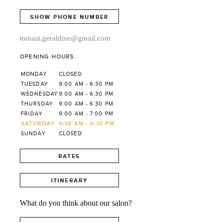
SHOW PHONE NUMBER
tomasi.geraldine@gmail.com
OPENING HOURS:
MONDAY
CLOSED
TUESDAY
9:00 AM - 6:30 PM
WEDNESDAY
9:00 AM - 6:30 PM
THURSDAY
9:00 AM - 6:30 PM
FRIDAY
9:00 AM - 7:00 PM
SATURDAY
9:00 AM - 6:30 PM
SUNDAY
CLOSED
RATES
ITINERARY
What do you think about our salon?