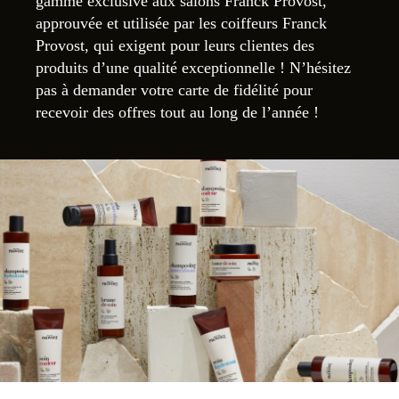
gamme exclusive aux salons Franck Provost,
approuvée et utilisée par les coiffeurs Franck
Provost, qui exigent pour leurs clientes des
produits d’une qualité exceptionnelle ! N’hésitez
pas à demander votre carte de fidélité pour
recevoir des offres tout au long de l’année !