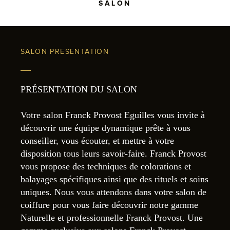
SALON
SALON PRESENTATION
PRÉSENTATION DU SALON
Votre salon Franck Provost Eguilles vous invite à
découvrir une équipe dynamique prête à vous
conseiller, vous écouter, et mettre à votre
disposition tous leurs savoir-faire. Franck Provost
vous propose des techniques de colorations et
balayages spécifiques ainsi que des rituels et soins
uniques. Nous vous attendons dans votre salon de
coiffure pour vous faire découvrir notre gamme
Naturelle et professionnelle Franck Provost. Une