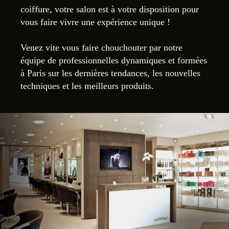
coiffure, votre salon est à votre disposition pour
vous faire vivre une expérience unique !
Venez vite vous faire chouchouter par notre
équipe de professionnelles dynamiques et formées
à Paris sur les dernières tendances, les nouvelles
techniques et les meilleurs produits.