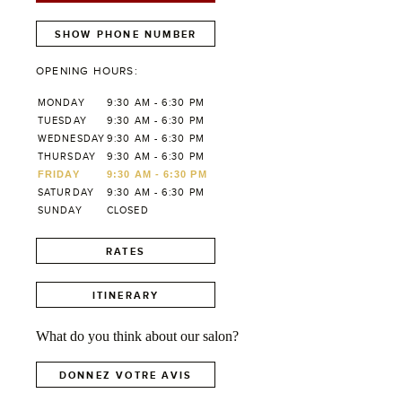
SHOW PHONE NUMBER
OPENING HOURS:
MONDAY
9:30 AM - 6:30 PM
TUESDAY
9:30 AM - 6:30 PM
WEDNESDAY
9:30 AM - 6:30 PM
THURSDAY
9:30 AM - 6:30 PM
FRIDAY
9:30 AM - 6:30 PM
SATURDAY
9:30 AM - 6:30 PM
SUNDAY
CLOSED
RATES
ITINERARY
What do you think about our salon?
DONNEZ VOTRE AVIS