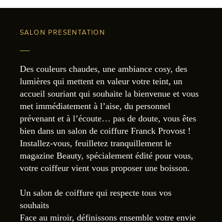
SALON PRESENTATION
Des couleurs chaudes, une ambiance cosy, des
lumières qui mettent en valeur votre teint, un
accueil souriant qui souhaite la bienvenue et vous
met immédiatement à l’aise, du personnel
prévenant et à l’écoute… pas de doute, vous êtes
bien dans un salon de coiffure Franck Provost !
Installez-vous, feuilletez tranquillement le
magazine Beauty, spécialement édité pour vous,
votre coiffeur vient vous proposer une boisson.
Un salon de coiffure qui respecte tous vos
souhaits
Face au miroir, définissons ensemble votre envie