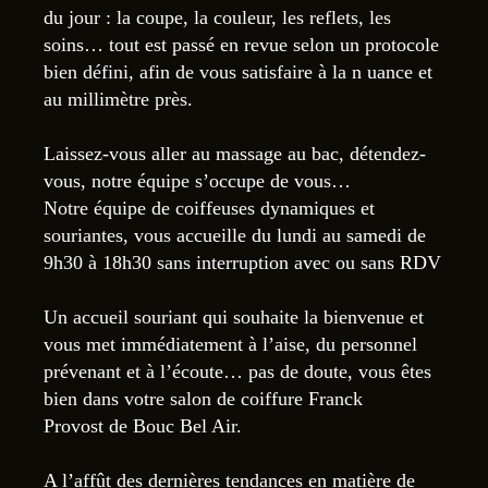
du jour : la coupe, la couleur, les reflets, les
soins… tout est passé en revue selon un protocole
bien défini, afin de vous satisfaire à la n uance et
au millimètre près.
Laissez-vous aller au massage au bac, détendez-
vous, notre équipe s’occupe de vous…
Notre équipe de coiffeuses dynamiques et
souriantes, vous accueille du lundi au samedi de
9h30 à 18h30 sans interruption avec ou sans RDV
Un accueil souriant qui souhaite la bienvenue et
vous met immédiatement à l’aise, du personnel
prévenant et à l’écoute… pas de doute, vous êtes
bien dans votre salon de coiffure Franck
Provost de Bouc Bel Air.
A l’affût des dernières tendances en matière de