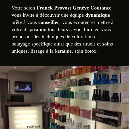
Votre salon
Franck Provost Genève Coutance
vous invite à découvrir une équipe
dynamique
prête à vous
conseiller
, vous écouter, et mettre à
votre disposition tous leurs savoir-faire en vous
proposant des techniques de coloration et
balayage spécifique ainsi que des rituels et soins
uniques
, lissage à la kératine, soin botox.