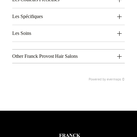
Les Spécifiques
Les Soins
Other Franck Provost Hair Salons
Powered by
evermaps ©