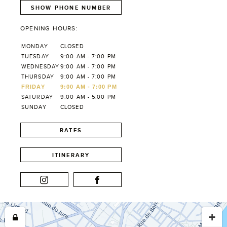
SHOW PHONE NUMBER
OPENING HOURS:
MONDAY
CLOSED
TUESDAY
9:00 AM - 7:00 PM
WEDNESDAY
9:00 AM - 7:00 PM
THURSDAY
9:00 AM - 7:00 PM
FRIDAY
9:00 AM - 7:00 PM
SATURDAY
9:00 AM - 5:00 PM
SUNDAY
CLOSED
RATES
ITINERARY
+