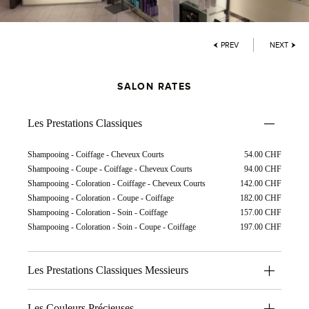
PREV
NEXT
SALON RATES
Les Prestations Classiques
Shampooing - Coiffage - Cheveux Courts
54.00 CHF
Shampooing - Coupe - Coiffage - Cheveux Courts
94.00 CHF
Shampooing - Coloration - Coiffage - Cheveux Courts
142.00 CHF
Shampooing - Coloration - Coupe - Coiffage
182.00 CHF
Shampooing - Coloration - Soin - Coiffage
157.00 CHF
Shampooing - Coloration - Soin - Coupe - Coiffage
197.00 CHF
Les Prestations Classiques Messieurs
Les Couleurs Précieuses