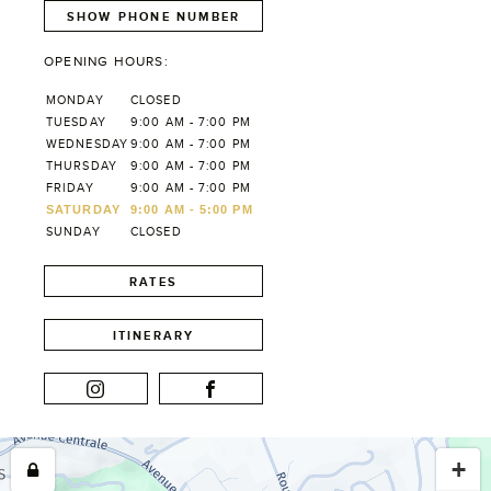
SHOW PHONE NUMBER
OPENING HOURS:
MONDAY
CLOSED
TUESDAY
9:00 AM - 7:00 PM
WEDNESDAY
9:00 AM - 7:00 PM
THURSDAY
9:00 AM - 7:00 PM
FRIDAY
9:00 AM - 7:00 PM
SATURDAY
9:00 AM - 5:00 PM
SUNDAY
CLOSED
RATES
ITINERARY
+