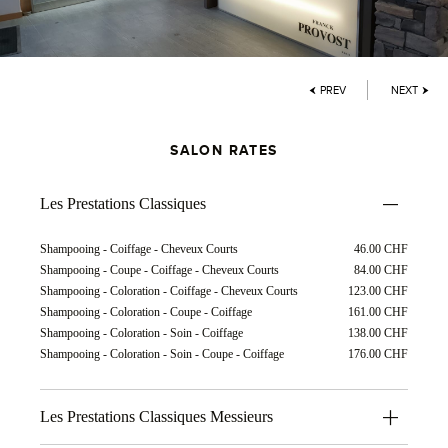
PREV
NEXT
SALON RATES
Les Prestations Classiques
Shampooing - Coiffage - Cheveux Courts
46.00 CHF
Shampooing - Coupe - Coiffage - Cheveux Courts
84.00 CHF
Shampooing - Coloration - Coiffage - Cheveux Courts
123.00 CHF
Shampooing - Coloration - Coupe - Coiffage
161.00 CHF
Shampooing - Coloration - Soin - Coiffage
138.00 CHF
Shampooing - Coloration - Soin - Coupe - Coiffage
176.00 CHF
Les Prestations Classiques Messieurs