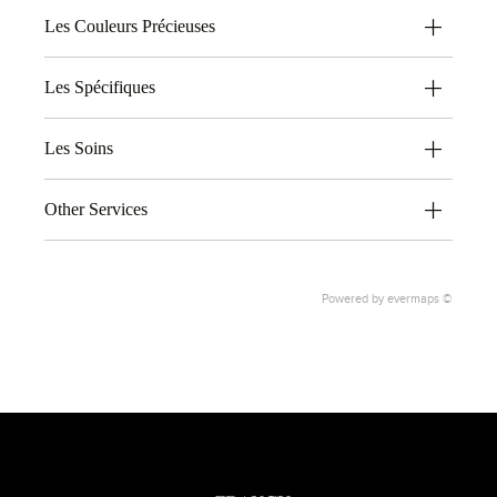
Les Couleurs Précieuses
Les Spécifiques
Les Soins
Other Services
Powered by
evermaps ©