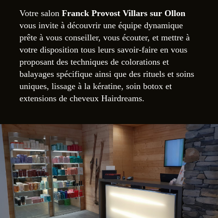
Votre salon
Franck Provost Villars sur Ollon
vous invite à découvrir une équipe dynamique
prête à vous conseiller, vous écouter, et mettre à
votre disposition tous leurs savoir-faire en vous
proposant des techniques de colorations et
balayages spécifique ainsi que des rituels et soins
uniques
, lissage à la kératine, soin botox et
extensions de cheveux Hairdreams.