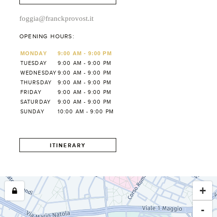
foggia@franckprovost.it
OPENING HOURS:
MONDAY
9:00 AM - 9:00 PM
TUESDAY
9:00 AM - 9:00 PM
WEDNESDAY
9:00 AM - 9:00 PM
THURSDAY
9:00 AM - 9:00 PM
FRIDAY
9:00 AM - 9:00 PM
SATURDAY
9:00 AM - 9:00 PM
SUNDAY
10:00 AM - 9:00 PM
ITINERARY
+
-