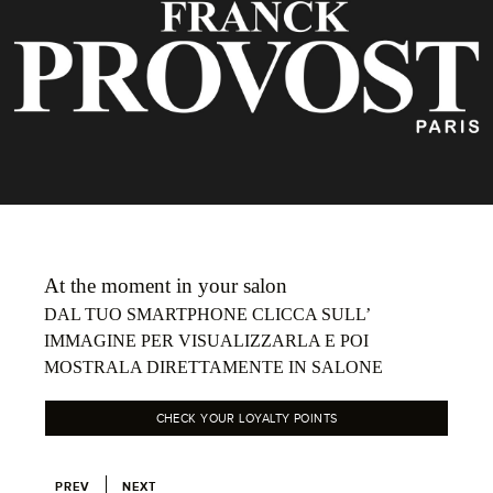
At the moment in your salon
DAL TUO SMARTPHONE CLICCA SULL’
IMMAGINE PER VISUALIZZARLA E POI
MOSTRALA DIRETTAMENTE IN SALONE
CHECK YOUR LOYALTY POINTS
PREV
NEXT