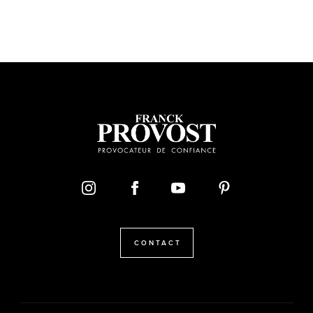
CONTACT