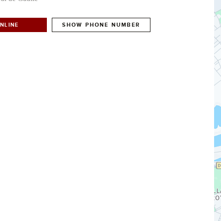
NLINE
SHOW PHONE NUMBER