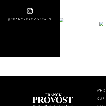
FRANCKPROVOSTAUS
WHO
OUR