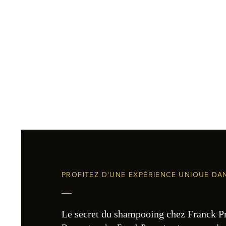
PROFITEZ D'UNE EXPÉRIENCE UNIQUE DA
Le secret du shampooing chez Franck Prov