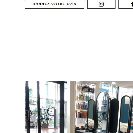
DONNEZ VOTRE AVIS