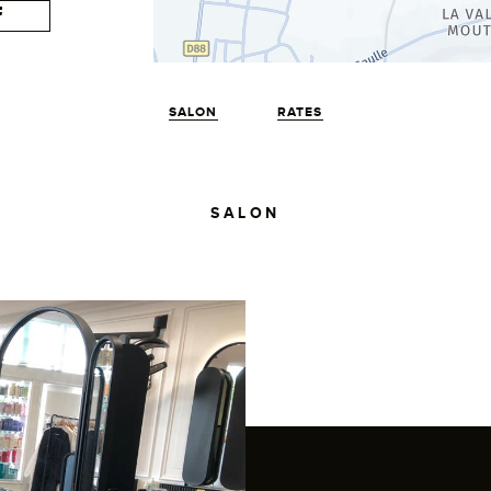
SALON
RATES
SALON