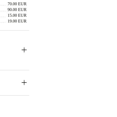
70.00 EUR
90.00 EUR
15.00 EUR
19.00 EUR