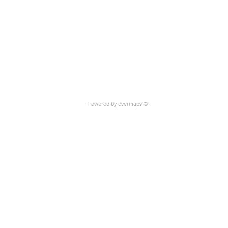
Powered by
evermaps ©