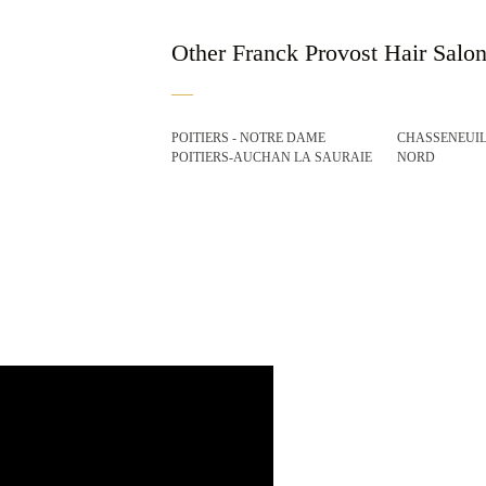
Other Franck Provost Hair Salo
POITIERS - NOTRE DAME
CHASSENEUIL
POITIERS-AUCHAN LA SAURAIE
NORD