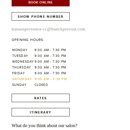
BOOK ONLINE
SHOW PHONE NUMBER
transenprovence-cc@franckprovost.com
OPENING HOURS:
MONDAY
9:00 AM - 7:30 PM
TUESDAY
9:00 AM - 7:30 PM
WEDNESDAY
9:00 AM - 7:30 PM
THURSDAY
9:00 AM - 7:30 PM
FRIDAY
9:00 AM - 7:30 PM
SATURDAY
9:00 AM - 7:30 PM
SUNDAY
CLOSED
RATES
ITINERARY
What do you think about our salon?