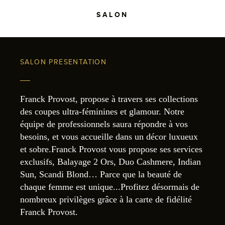
SALON
SALON PRESENTATION
Franck Provost, propose à travers ses collections
des coupes ultra-féminines et glamour. Notre
équipe de professionnels saura répondre à vos
besoins, et vous accueille dans un décor luxueux
et sobre.Franck Provost vous propose ses services
exclusifs, Balayage 2 Ors, Duo Cashmere, Indian
Sun, Scandi Blond… Parce que la beauté de
chaque femme est unique...Profitez désormais de
nombreux privilèges grâce à la carte de fidélité
Franck Provost.