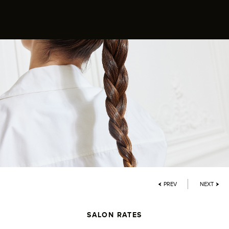
PREV
NEXT
SALON RATES