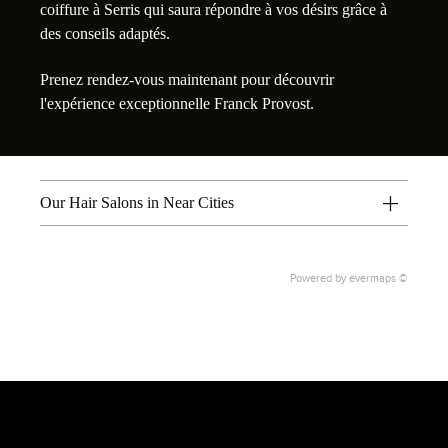
coiffure à Serris qui saura répondre à vos désirs grâce à
des conseils adaptés.
Prenez rendez-vous maintenant pour découvrir
l'expérience exceptionnelle Franck Provost.
Our Hair Salons in Near Cities
Powered by
evermaps ©