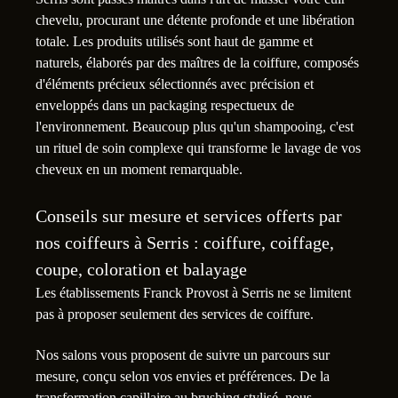
chevelu, procurant une détente profonde et une libération
totale. Les produits utilisés sont haut de gamme et
naturels, élaborés par des maîtres de la coiffure, composés
d'éléments précieux sélectionnés avec précision et
enveloppés dans un packaging respectueux de
l'environnement. Beaucoup plus qu'un shampooing, c'est
un rituel de soin complexe qui transforme le lavage de vos
cheveux en un moment remarquable.
Conseils sur mesure et services offerts par
nos coiffeurs à Serris : coiffure, coiffage,
coupe, coloration et balayage
Les établissements Franck Provost à Serris ne se limitent
pas à proposer seulement des services de coiffure.
Nos salons vous proposent de suivre un parcours sur
mesure, conçu selon vos envies et préférences. De la
transformation capillaire au brushing stylisé, nous