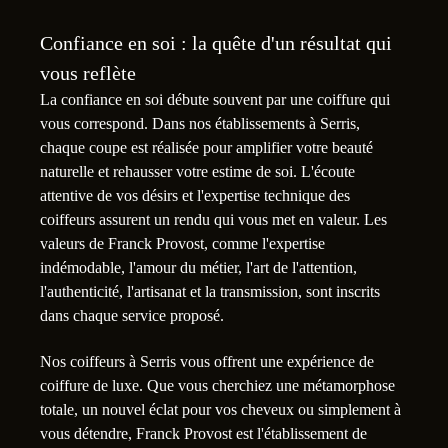
Confiance en soi : la quête d'un résultat qui
vous reflète
La confiance en soi débute souvent par une coiffure qui
vous correspond. Dans nos établissements à Serris,
chaque coupe est réalisée pour amplifier votre beauté
naturelle et rehausser votre estime de soi. L'écoute
attentive de vos désirs et l'expertise technique des
coiffeurs assurent un rendu qui vous met en valeur. Les
valeurs de Franck Provost, comme l'expertise
indémodable, l'amour du métier, l'art de l'attention,
l'authenticité, l'artisanat et la transmission, sont inscrits
dans chaque service proposé.
Nos coiffeurs à Serris vous offrent une expérience de
coiffure de luxe. Que vous cherchiez une métamorphose
totale, un nouvel éclat pour vos cheveux ou simplement à
vous détendre, Franck Provost est l'établissement de