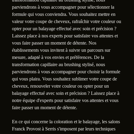
parviendrons à vous accompagner pour sélectionner la
formule qui vous conviendra. Vous souhaitez mettre en
valeur votre coupe de cheveux, rafraîchir votre couleur ou
opter pour un balayage effectué avec soin et précision ?
Laissez place à nos experts pour satisfaire vos attentes et
vous faire passer un moment de détente. Nos
établissements vous invitent à suivre un parcours sur
mesure, adapté à vos envies et préférences. De la
transformation capillaire au brushing stylisé, nous
parviendrons à vous accompagner pour choisir la formule
qui vous plaira. Vous souhaitez sublimer votre coupe de
cheveux, renouveler votre couleur ou opter pour un
balayage effectué avec soin et précision ? Laissez place à
notre équipe d'experts pour satisfaire vos attentes et vous
faire passer un moment de détente.
En ce qui concerne la coloration et le balayage, les salons
Franck Provost à Serris s'imposent par leurs techniques