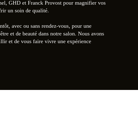
nel, GHD et Franck Provost pour magnifier vos
rir un soin de qualité.
ntôt, avec ou sans rendez-vous, pour une
être et de beauté dans notre salon. Nous avons
llir et de vous faire vivre une expérience