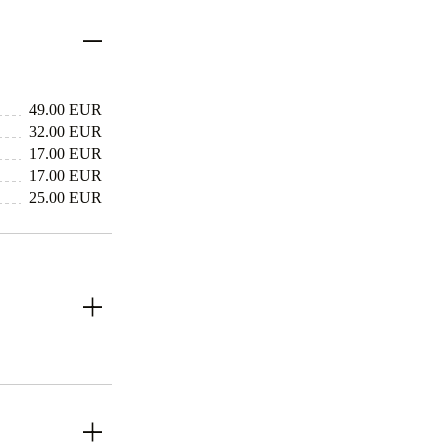
49.00 EUR
32.00 EUR
17.00 EUR
17.00 EUR
25.00 EUR