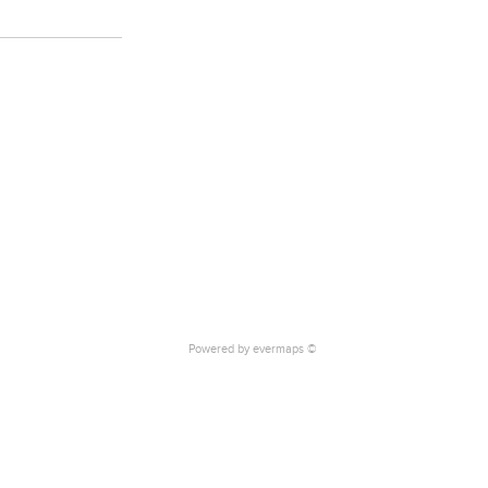
Powered by
evermaps ©