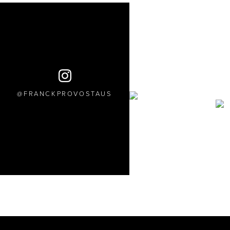
FRANCKPROVOSTAUS