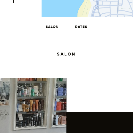
SALON
RATES
SALON