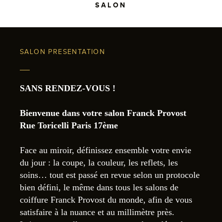
SALON
SALON PRESENTATION
SANS RENDEZ-VOUS !
Bienvenue dans votre salon Franck Provost
Rue Toricelli Paris 17ème
Face au miroir, définissez ensemble votre envie
du jour : la coupe, la couleur, les reflets, les
soins… tout est passé en revue selon un protocole
bien défini, le même dans tous les salons de
coiffure Franck Provost du monde, afin de vous
satisfaire à la nuance et au millimètre près.