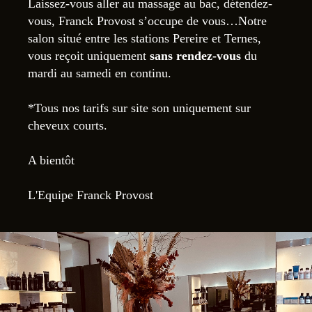
Laissez-vous aller au massage au bac, détendez-
vous, Franck Provost s’occupe de vous…Notre
salon situé entre les stations Pereire et Ternes,
vous reçoit uniquement
sans rendez-vous
du
mardi au samedi en continu.
*Tous nos tarifs sur site son uniquement sur
cheveux courts.
A bientôt
L'Equipe Franck Provost