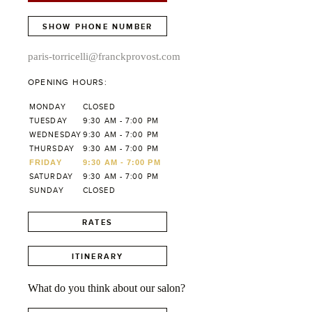
SHOW PHONE NUMBER
paris-torricelli@franckprovost.com
OPENING HOURS:
MONDAY
CLOSED
TUESDAY
9:30 AM - 7:00 PM
WEDNESDAY
9:30 AM - 7:00 PM
THURSDAY
9:30 AM - 7:00 PM
FRIDAY
9:30 AM - 7:00 PM
SATURDAY
9:30 AM - 7:00 PM
SUNDAY
CLOSED
RATES
ITINERARY
What do you think about our salon?