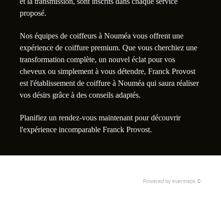
et la transmission, sont inscrits dans chaque service
proposé.
Nos équipes de coiffeurs à Nouméa vous offrent une
expérience de coiffure premium. Que vous cherchiez une
transformation complète, un nouvel éclat pour vos
cheveux ou simplement à vous détendre, Franck Provost
est l'établissement de coiffure à Nouméa qui saura réaliser
vos désirs grâce à des conseils adaptés.
Planifiez un rendez-vous maintenant pour découvrir
l'expérience incomparable Franck Provost.
Powered by
evermaps ©