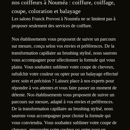
nos coiffeurs à Nouméa : coiffure, coiffage,
coupe, coloration et balayage
Les salons Franck Provost à Nouméa ne se limitent pas à
proposer seulement des services de coiffure.
Nos établissements vous proposent de suivre un parcours
sur mesure, conçu selon vos envies et préférences. De la
transformation capillaire au brushing stylisé, nous saurons
vous accompagner pour sélectionner la formule qui vous
plaira. Vous souhaitez sublimer votre coupe de cheveux,
rafraîchir votre couleur ou opter pour un balayage effectué
avec soin et précision ? Laissez place à nos experts pour
répondre à vos attentes et vous faire passer un moment de
détente. Nos établissements vous proposent de suivre un
parcours sur mesure, adapté à vos envies et préférences.
De la transformation capillaire au brushing stylisé, nous
saurons vous accompagner pour choisir la formule qui
vous conviendra. Vous souhaitez sublimer votre coupe de
cheveux, renouveler votre couleur ou opter pour un