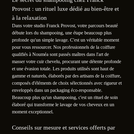
Provost : un rituel luxe dédié au bien-être et
à la relaxation
Dans votre studio Franck Provost, votre parcours beauté
débute lors du shampooing, une étape beaucoup plus
profonde qu'un simple lavage. C'est un véritable moment
pour vous ressourcer. Nos professionnels de la coiffure
qualifiés à Nouméa sont passés maîtres dans l'art de
masser votre cuir chevelu, procurant une détente profonde
et une évasion totale. Les produits utilisés sont haut de
gamme et naturels, élaborés par des artisans de la coiffure,
composés d'éléments de choix sélectionnés avec rigueur et
enveloppés dans un packaging éco-responsable.
Beaucoup plus qu'un shampooing, c'est un rituel de soin
élaboré qui transforme le lavage de vos cheveux en un
moment exceptionnel.
Conseils sur mesure et services offerts par