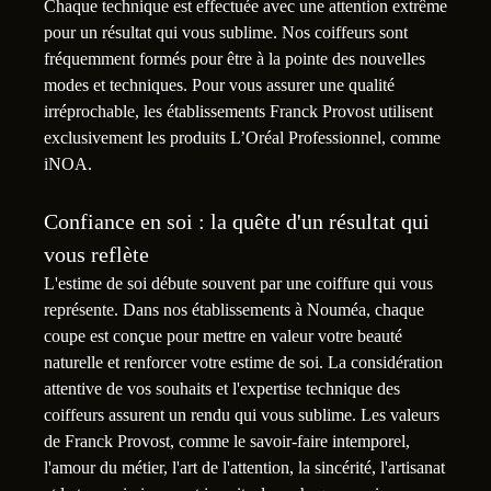
Chaque technique est effectuée avec une attention extrême
pour un résultat qui vous sublime. Nos coiffeurs sont
fréquemment formés pour être à la pointe des nouvelles
modes et techniques. Pour vous assurer une qualité
irréprochable, les établissements Franck Provost utilisent
exclusivement les produits L’Oréal Professionnel, comme
iNOA.
Confiance en soi : la quête d'un résultat qui
vous reflète
L'estime de soi débute souvent par une coiffure qui vous
représente. Dans nos établissements à Nouméa, chaque
coupe est conçue pour mettre en valeur votre beauté
naturelle et renforcer votre estime de soi. La considération
attentive de vos souhaits et l'expertise technique des
coiffeurs assurent un rendu qui vous sublime. Les valeurs
de Franck Provost, comme le savoir-faire intemporel,
l'amour du métier, l'art de l'attention, la sincérité, l'artisanat