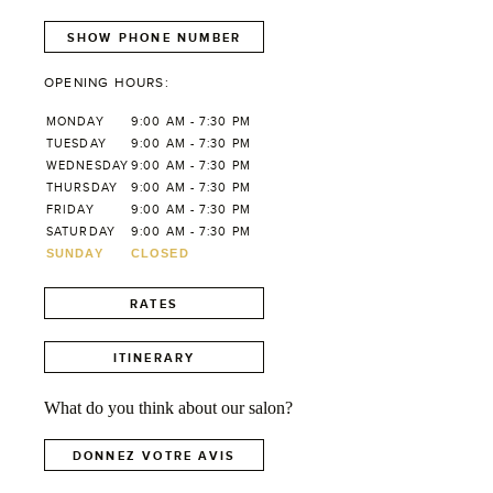
SHOW PHONE NUMBER
OPENING HOURS:
MONDAY
9:00 AM - 7:30 PM
TUESDAY
9:00 AM - 7:30 PM
WEDNESDAY
9:00 AM - 7:30 PM
THURSDAY
9:00 AM - 7:30 PM
FRIDAY
9:00 AM - 7:30 PM
SATURDAY
9:00 AM - 7:30 PM
SUNDAY
CLOSED
RATES
ITINERARY
What do you think about our salon?
DONNEZ VOTRE AVIS