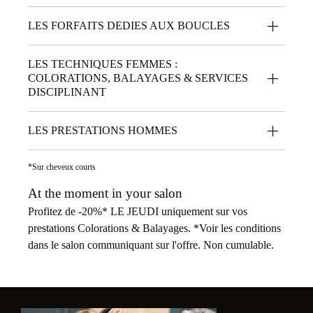
LES FORFAITS DEDIES AUX BOUCLES
LES TECHNIQUES FEMMES :
COLORATIONS, BALAYAGES & SERVICES
DISCIPLINANT
LES PRESTATIONS HOMMES
*Sur cheveux courts
At the moment in your salon
Profitez de -20%* LE JEUDI uniquement sur vos
prestations Colorations & Balayages. *Voir les conditions
dans le salon communiquant sur l'offre. Non cumulable.