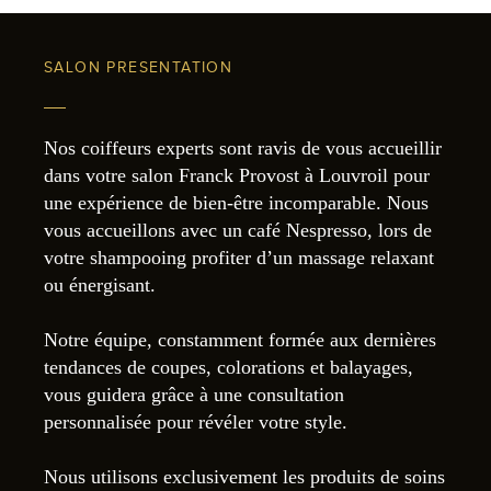
SALON PRESENTATION
Nos coiffeurs experts sont ravis de vous accueillir
dans votre salon Franck Provost à Louvroil pour
une expérience de bien-être incomparable. Nous
vous accueillons avec un café Nespresso, lors de
votre shampooing profiter d’un massage relaxant
ou énergisant.
Notre équipe, constamment formée aux dernières
tendances de coupes, colorations et balayages,
vous guidera grâce à une consultation
personnalisée pour révéler votre style.
Nous utilisons exclusivement les produits de soins