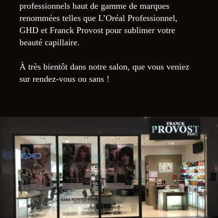
professionnels haut de gamme de marques
renommées telles que L’Oréal Professionnel,
GHD et Franck Provost pour sublimer votre
beauté capillaire.
À très bientôt dans notre salon, que vous veniez
sur rendez-vous ou sans !