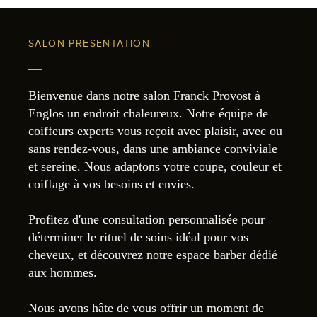
SALON PRESENTATION
Bienvenue dans notre salon Franck Provost à
Englos un endroit chaleureux. Notre équipe de
coiffeurs experts vous reçoit avec plaisir, avec ou
sans rendez-vous, dans une ambiance conviviale
et sereine. Nous adaptons votre coupe, couleur et
coiffage à vos besoins et envies.
Profitez d'une consultation personnalisée pour
déterminer le rituel de soins idéal pour vos
cheveux, et découvrez notre espace barber dédié
aux hommes.
Nous avons hâte de vous offrir un moment de