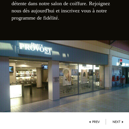
détente dans notre salon de coiffure. Rejoignez
nous dès aujourd'hui et inscrivez vous à notre
programme de fidélité.
PREV
NEXT