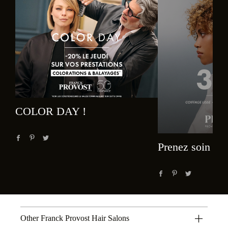
COLOR DAY !
Prenez soin de 
Other Franck Provost Hair Salons