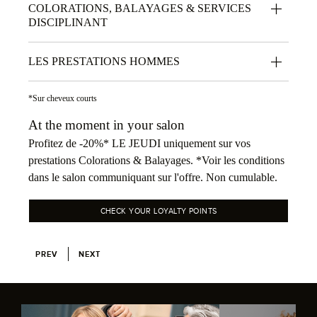
COLORATIONS, BALAYAGES & SERVICES
DISCIPLINANT
LES PRESTATIONS HOMMES
*Sur cheveux courts
At the moment in your salon
Profitez de -20%* LE JEUDI uniquement sur vos
prestations Colorations & Balayages. *Voir les conditions
dans le salon communiquant sur l'offre. Non cumulable.
CHECK YOUR LOYALTY POINTS
PREV
NEXT