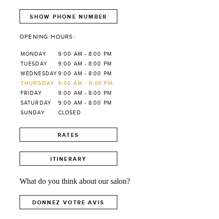
SHOW PHONE NUMBER
OPENING HOURS:
MONDAY
9:00 AM - 8:00 PM
TUESDAY
9:00 AM - 8:00 PM
WEDNESDAY
9:00 AM - 8:00 PM
THURSDAY
9:00 AM - 8:00 PM
FRIDAY
9:00 AM - 8:00 PM
SATURDAY
9:00 AM - 8:00 PM
SUNDAY
CLOSED
RATES
ITINERARY
What do you think about our salon?
DONNEZ VOTRE AVIS