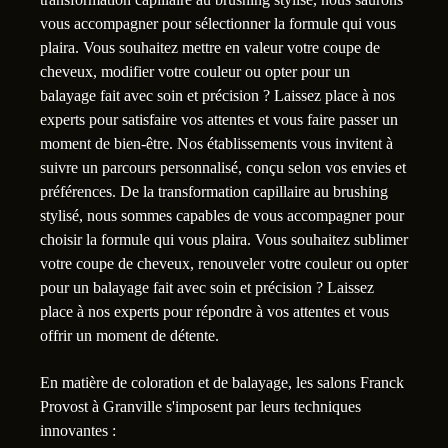
vous accompagner pour sélectionner la formule qui vous
plaira. Vous souhaitez mettre en valeur votre coupe de
cheveux, modifier votre couleur ou opter pour un
balayage fait avec soin et précision ? Laissez place à nos
experts pour satisfaire vos attentes et vous faire passer un
moment de bien-être. Nos établissements vous invitent à
suivre un parcours personnalisé, conçu selon vos envies et
préférences. De la transformation capillaire au brushing
stylisé, nous sommes capables de vous accompagner pour
choisir la formule qui vous plaira. Vous souhaitez sublimer
votre coupe de cheveux, renouveler votre couleur ou opter
pour un balayage fait avec soin et précision ? Laissez
place à nos experts pour répondre à vos attentes et vous
offrir un moment de détente.
En matière de coloration et de balayage, les salons Franck
Provost à Granville s'imposent par leurs techniques
innovantes :