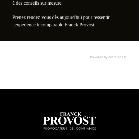
à des conseils sur mesure.
Prenez rendez-vous dès aujourd'hui pour ressentir
l'expérience incomparable Franck Provost.
Powered by
evermaps ©