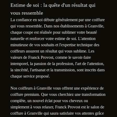
Estime de soi : la quête d'un résultat qui
vous ressemble
La confiance en soi débute généralement par une coiffure
qui vous ressemble. Dans nos établissements à Granville,
chaque coupe est réalisée pour sublimer votre beauté
naturelle et renforcer votre estime de soi. L'attention
minutieuse de vos souhaits et l'expertise technique des
coiffeurs assurent un résultat qui vous sublime. Les
valeurs de Franck Provost, comme le savoir-faire
intemporel, la passion de la profession, l'art de l'attention,
la sincérité, l'artisanat et la transmission, sont inscrits dans
chaque service proposé.
Nos coiffeurs à Granville vous offrent une expérience de
coiffure premium. Que vous cherchiez une transformation
complète, un nouvel éclat pour vos cheveux ou
simplement à vous relaxer, Franck Provost est le salon de
coiffure à Granville qui saura satisfaire vos attentes grâce