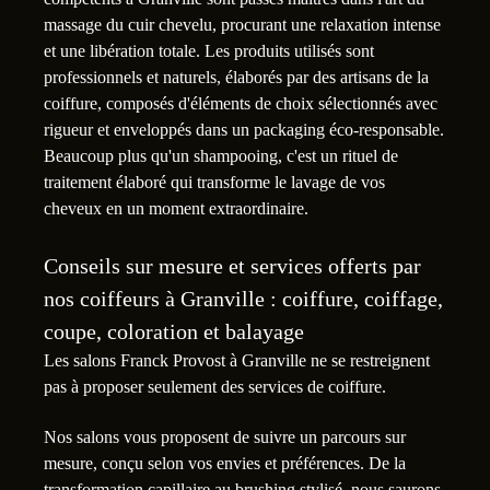
massage du cuir chevelu, procurant une relaxation intense
et une libération totale. Les produits utilisés sont
professionnels et naturels, élaborés par des artisans de la
coiffure, composés d'éléments de choix sélectionnés avec
rigueur et enveloppés dans un packaging éco-responsable.
Beaucoup plus qu'un shampooing, c'est un rituel de
traitement élaboré qui transforme le lavage de vos
cheveux en un moment extraordinaire.
Conseils sur mesure et services offerts par
nos coiffeurs à Granville : coiffure, coiffage,
coupe, coloration et balayage
Les salons Franck Provost à Granville ne se restreignent
pas à proposer seulement des services de coiffure.
Nos salons vous proposent de suivre un parcours sur
mesure, conçu selon vos envies et préférences. De la
transformation capillaire au brushing stylisé, nous saurons