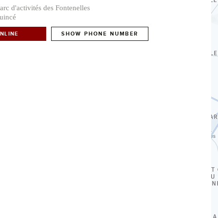
arc d'activités des Fontenelles
uincé
NLINE
SHOW PHONE NUMBER