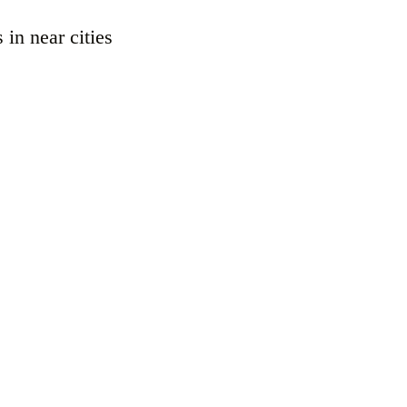
 in near cities