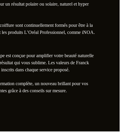
 un résultat polaire ou solaire, naturel et hyper
coiffure sont continuellement formés pour être à la
ent les produits L’Oréal Professionnel, comme iNOA.
pe est conçue pour amplifier votre beauté naturelle
n résultat qui vous sublime. Les valeurs de Franck
nt inscrits dans chaque service proposé.
ormation complète, un nouveau brillant pour vos
ntes grâce à des conseils sur mesure.