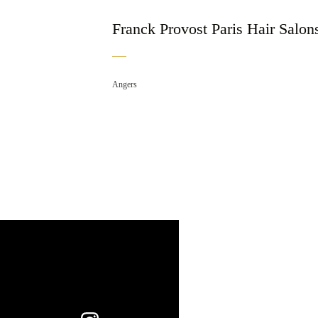
Franck Provost Paris Hair Salons
Angers