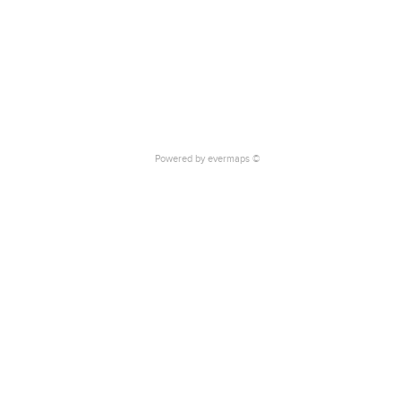
Powered by
evermaps ©