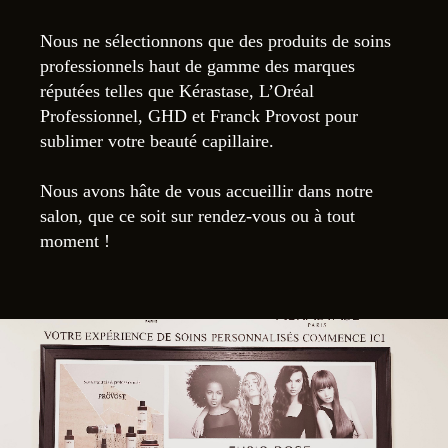
Nous ne sélectionnons que des produits de soins
professionnels haut de gamme des marques
réputées telles que Kérastase, L’Oréal
Professionnel, GHD et Franck Provost pour
sublimer votre beauté capillaire.
Nous avons hâte de vous accueillir dans notre
salon, que ce soit sur rendez-vous ou à tout
moment !