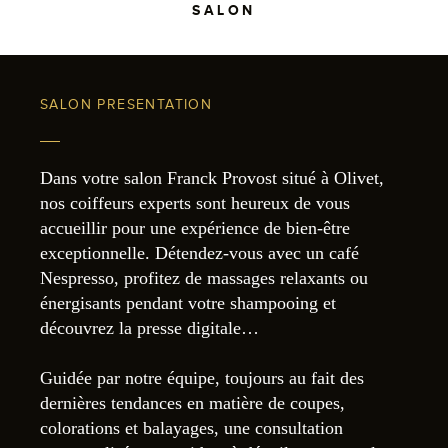
SALON
SALON PRESENTATION
Dans votre salon Franck Provost situé à Olivet,
nos coiffeurs experts sont heureux de vous
accueillir pour une expérience de bien-être
exceptionnelle. Détendez-vous avec un café
Nespresso, profitez de massages relaxants ou
énergisants pendant votre shampooing et
découvrez la presse digitale…
Guidée par notre équipe, toujours au fait des
dernières tendances en matière de coupes,
colorations et balayages, une consultation