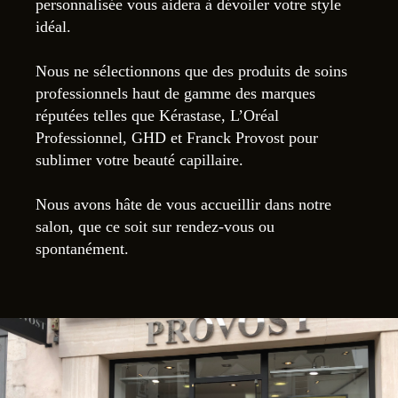
personnalisée vous aidera à dévoiler votre style
idéal.
Nous ne sélectionnons que des produits de soins
professionnels haut de gamme des marques
réputées telles que Kérastase, L’Oréal
Professionnel, GHD et Franck Provost pour
sublimer votre beauté capillaire.
Nous avons hâte de vous accueillir dans notre
salon, que ce soit sur rendez-vous ou
spontanément.