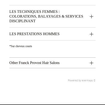
LES TECHNIQUES FEMMES :
COLORATIONS, BALAYAGES & SERVICES
DISCIPLINANT
LES PRESTATIONS HOMMES
*Sur cheveux courts
Other Franck Provost Hair Salons
Powered by
evermaps ©