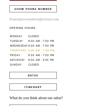
SHOW PHONE NUMBER
Franckprovostolivet@icloud.com
OPENING HOURS:
MONDAY
CLOSED
TUESDAY
9:00 AM - 7:00 PM
WEDNESDAY
9:00 AM - 7:00 PM
THURSDAY
9:00 AM - 7:00 PM
FRIDAY
9:00 AM - 7:00 PM
SATURDAY
9:00 AM - 5:30 PM
SUNDAY
CLOSED
RATES
ITINERARY
What do you think about our salon?