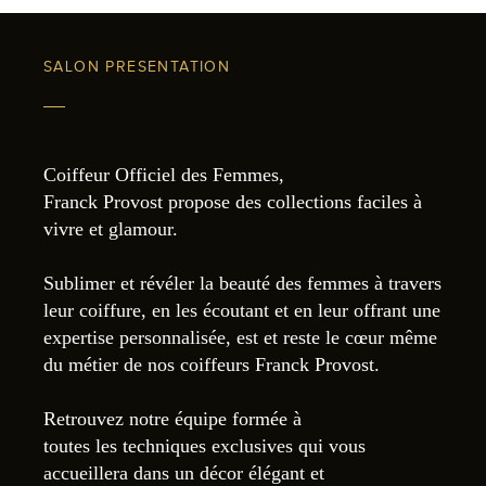
SALON PRESENTATION
Coiffeur Officiel des Femmes,
Franck Provost propose des collections faciles à
vivre et glamour.
Sublimer et révéler la beauté des femmes à travers
leur coiffure, en les écoutant et en leur offrant une
expertise personnalisée, est et reste le cœur même
du métier de nos coiffeurs Franck Provost.
Retrouvez notre équipe formée à
toutes les techniques exclusives qui vous
accueillera dans un décor élégant et