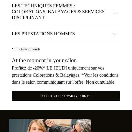
LES TECHNIQUES FEMMES :
COLORATIONS, BALAYAGES & SERVICES
DISCIPLINANT
LES PRESTATIONS HOMMES
*Sur cheveux courts
At the moment in your salon
Profitez de -20%* LE JEUDI uniquement sur vos
prestations Colorations & Balayages. *Voir les conditions
dans le salon communiquant sur l'offre. Non cumulable.
CHECK YOUR LOYALTY POINTS