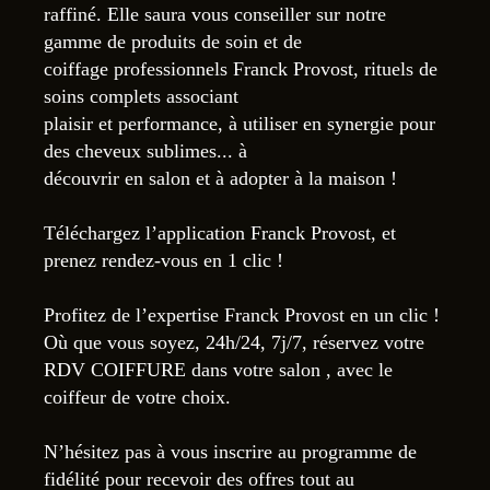
raffiné. Elle saura vous conseiller sur notre
gamme de produits de soin et de
coiffage professionnels Franck Provost, rituels de
soins complets associant
plaisir et performance, à utiliser en synergie pour
des cheveux sublimes... à
découvrir en salon et à adopter à la maison !
Téléchargez l’application Franck Provost, et
prenez rendez-vous en 1 clic !
Profitez de l’expertise Franck Provost en un clic !
Où que vous soyez, 24h/24, 7j/7, réservez votre
RDV COIFFURE dans votre salon , avec le
coiffeur de votre choix.
N’hésitez pas à vous inscrire au programme de
fidélité pour recevoir des offres tout au