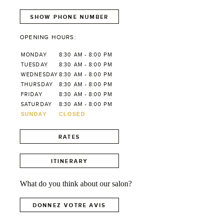
SHOW PHONE NUMBER
OPENING HOURS:
MONDAY
8:30 AM - 8:00 PM
TUESDAY
8:30 AM - 8:00 PM
WEDNESDAY
8:30 AM - 8:00 PM
THURSDAY
8:30 AM - 8:00 PM
FRIDAY
8:30 AM - 8:00 PM
SATURDAY
8:30 AM - 8:00 PM
SUNDAY
CLOSED
RATES
ITINERARY
What do you think about our salon?
DONNEZ VOTRE AVIS