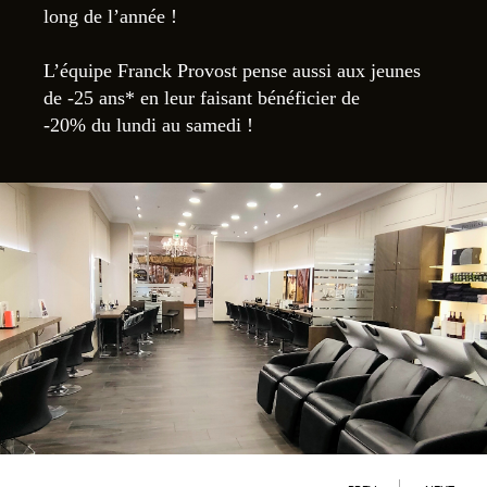
long de l’année !
L’équipe Franck Provost pense aussi aux jeunes
de -25 ans* en leur faisant bénéficier de
-20% du lundi au samedi !