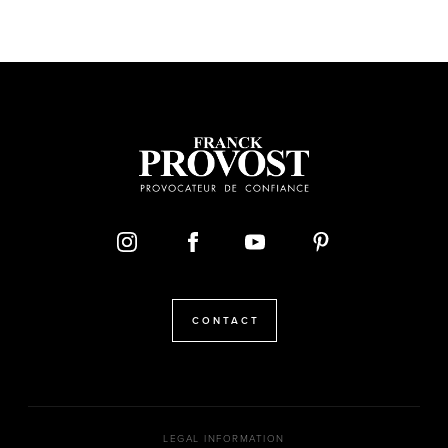
CONTACT
LEGAL INFORMATION