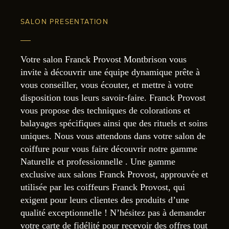
SALON PRESENTATION
Votre salon Franck Provost Montbrison vous
invite à découvrir une équipe dynamique prête à
vous conseiller, vous écouter, et mettre à votre
disposition tous leurs savoir-faire. Franck Provost
vous propose des techniques de colorations et
balayages spécifiques ainsi que des rituels et soins
uniques. Nous vous attendons dans votre salon de
coiffure pour vous faire découvrir notre gamme
Naturelle et professionnelle . Une gamme
exclusive aux salons Franck Provost, approuvée et
utilisée par les coiffeurs Franck Provost, qui
exigent pour leurs clientes des produits d’une
qualité exceptionnelle ! N’hésitez pas à demander
votre carte de fidélité pour recevoir des offres tout