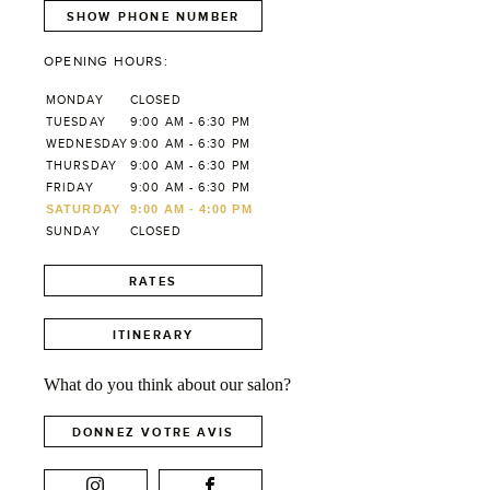
SHOW PHONE NUMBER
OPENING HOURS:
MONDAY
CLOSED
TUESDAY
9:00 AM - 6:30 PM
WEDNESDAY
9:00 AM - 6:30 PM
THURSDAY
9:00 AM - 6:30 PM
FRIDAY
9:00 AM - 6:30 PM
SATURDAY
9:00 AM - 4:00 PM
SUNDAY
CLOSED
RATES
ITINERARY
What do you think about our salon?
DONNEZ VOTRE AVIS