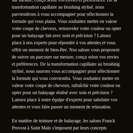
transformation capillaire au brushing stylisé, nous
parviendrons à vous accompagner pour sélectionner la
formule qui vous plaira. Vous souhaitez mettre en valeur
votre coupe de cheveux, renouveler votre couleur ou opter
pour un balayage fait avec soin et précision ? Laissez
place à nos experts pour répondre à vos attentes et vous
offrir un moment de bien-être. Nos salons vous proposent
de suivre un parcours sur mesure, conçu selon vos envies
et préférences. De la transformation capillaire au brushing
stylisé, nous saurons vous accompagner pour sélectionner
la formule qui vous conviendra. Vous souhaitez mettre en
valeur votre coupe de cheveux, rafraîchir votre couleur ou
opter pour un balayage réalisé avec soin et précision ?
Laissez place à notre équipe d'experts pour satisfaire vos
attentes et vous faire passer un moment de relaxation.
En matière de teinture et de balayage, les salons Franck
Provost à Saint Malo s'imposent par leurs concepts