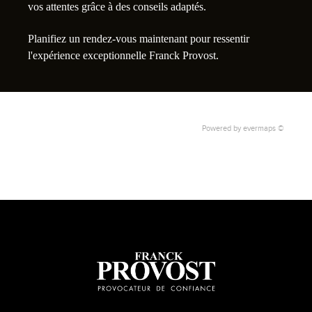
vos attentes grâce à des conseils adaptés.
Planifiez un rendez-vous maintenant pour ressentir
l'expérience exceptionnelle Franck Provost.
Powered by
evermaps ©