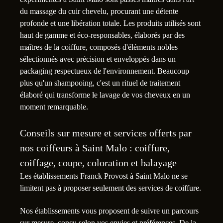
du massage du cuir chevelu, procurant une détente
profonde et une libération totale. Les produits utilisés sont
haut de gamme et éco-responsables, élaborés par des
maîtres de la coiffure, composés d'éléments nobles
sélectionnés avec précision et enveloppés dans un
packaging respectueux de l'environnement. Beaucoup
plus qu'un shampooing, c'est un rituel de traitement
élaboré qui transforme le lavage de vos cheveux en un
moment remarquable.
Conseils sur mesure et services offerts par
nos coiffeurs à Saint Malo : coiffure,
coiffage, coupe, coloration et balayage
Les établissements Franck Provost à Saint Malo ne se
limitent pas à proposer seulement des services de coiffure.
Nos établissements vous proposent de suivre un parcours
sur mesure, conçu selon vos envies et préférences. De la