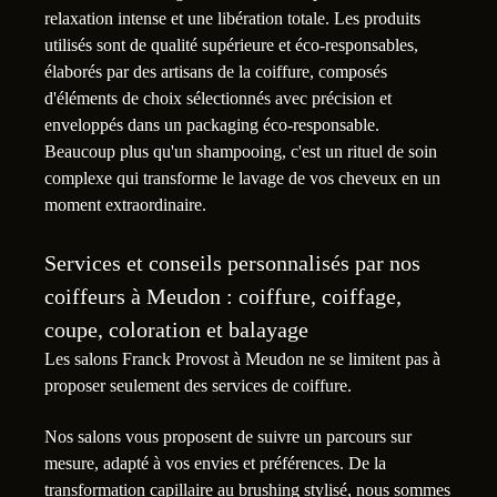
relaxation intense et une libération totale. Les produits
utilisés sont de qualité supérieure et éco-responsables,
élaborés par des artisans de la coiffure, composés
d'éléments de choix sélectionnés avec précision et
enveloppés dans un packaging éco-responsable.
Beaucoup plus qu'un shampooing, c'est un rituel de soin
complexe qui transforme le lavage de vos cheveux en un
moment extraordinaire.
Services et conseils personnalisés par nos
coiffeurs à Meudon : coiffure, coiffage,
coupe, coloration et balayage
Les salons Franck Provost à Meudon ne se limitent pas à
proposer seulement des services de coiffure.
Nos salons vous proposent de suivre un parcours sur
mesure, adapté à vos envies et préférences. De la
transformation capillaire au brushing stylisé, nous sommes