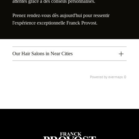
attentes grâce à des conseils personnalisés.
Prenez rendez-vous dès aujourd'hui pour ressentir
l'expérience exceptionnelle Franck Provost.
Our Hair Salons in Near Cities
Powered by
evermaps ©