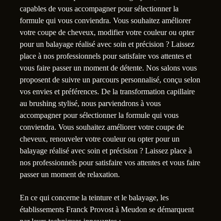
capables de vous accompagner pour sélectionner la
formule qui vous conviendra. Vous souhaitez améliorer
votre coupe de cheveux, modifier votre couleur ou opter
pour un balayage réalisé avec soin et précision ? Laissez
place à nos professionnels pour satisfaire vos attentes et
vous faire passer un moment de détente. Nos salons vous
proposent de suivre un parcours personnalisé, conçu selon
vos envies et préférences. De la transformation capillaire
au brushing stylisé, nous parviendrons à vous
accompagner pour sélectionner la formule qui vous
conviendra. Vous souhaitez améliorer votre coupe de
cheveux, renouveler votre couleur ou opter pour un
balayage réalisé avec soin et précision ? Laissez place à
nos professionnels pour satisfaire vos attentes et vous faire
passer un moment de relaxation.
En ce qui concerne la teinture et le balayage, les
établissements Franck Provost à Meudon se démarquent