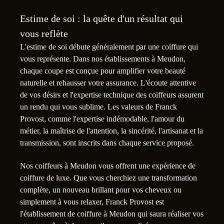
Estime de soi : la quête d'un résultat qui
vous reflète
L'estime de soi débute généralement par une coiffure qui
vous représente. Dans nos établissements à Meudon,
chaque coupe est conçue pour amplifier votre beauté
naturelle et rehausser votre assurance. L'écoute attentive
de vos désirs et l'expertise technique des coiffeurs assurent
un rendu qui vous sublime. Les valeurs de Franck
Provost, comme l'expertise indémodable, l'amour du
métier, la maîtrise de l'attention, la sincérité, l'artisanat et la
transmission, sont inscrits dans chaque service proposé.
Nos coiffeurs à Meudon vous offrent une expérience de
coiffure de luxe. Que vous cherchiez une transformation
complète, un nouveau brillant pour vos cheveux ou
simplement à vous relaxer, Franck Provost est
l'établissement de coiffure à Meudon qui saura réaliser vos