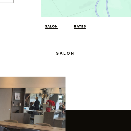
SALON
RATES
SALON