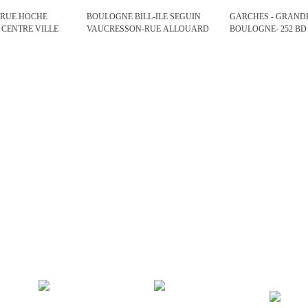
- RUE HOCHE
BOULOGNE BILL-ILE SEGUIN
GARCHES - GRAND
 CENTRE VILLE
VAUCRESSON-RUE ALLOUARD
BOULOGNE- 252 BD