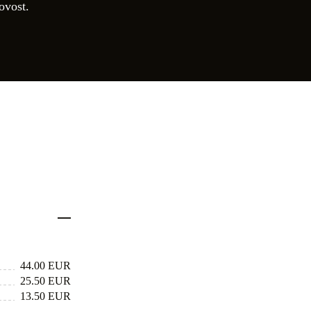
rovost.
44.00 EUR
25.50 EUR
13.50 EUR