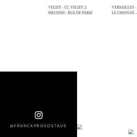
VELIZY - CC VELIZY 2
VERSAILLES 
MEUDON - RUE DE PARIS
LE CHESNAY -
FRANCKPROVOSTAUS