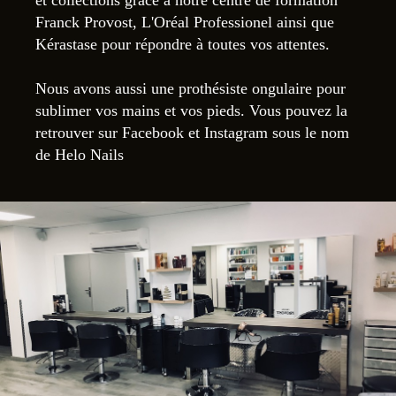
Franck Provost, L'Oréal Professionel ainsi que
Kérastase pour répondre à toutes vos attentes.
Nous avons aussi une prothésiste ongulaire pour
sublimer vos mains et vos pieds. Vous pouvez la
retrouver sur Facebook et Instagram sous le nom
de Helo Nails