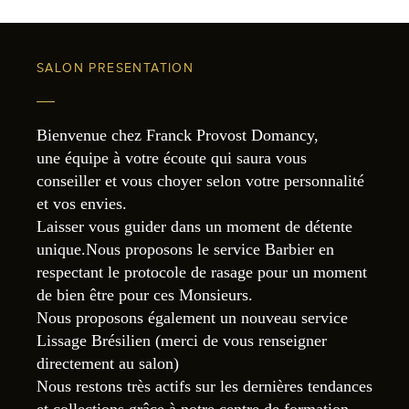
SALON PRESENTATION
Bienvenue chez Franck Provost Domancy,
une équipe à votre écoute qui saura vous
conseiller et vous choyer selon votre personnalité
et vos envies.
Laisser vous guider dans un moment de détente
unique.Nous proposons le service Barbier en
respectant le protocole de rasage pour un moment
de bien être pour ces Monsieurs.
Nous proposons également un nouveau service
Lissage Brésilien (merci de vous renseigner
directement au salon)
Nous restons très actifs sur les dernières tendances
et collections grâce à notre centre de formation