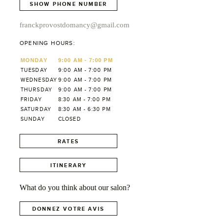
SHOW PHONE NUMBER
franckprovostdomancy@gmail.com
OPENING HOURS:
MONDAY
9:00 AM - 7:00 PM
TUESDAY
9:00 AM - 7:00 PM
WEDNESDAY
9:00 AM - 7:00 PM
THURSDAY
9:00 AM - 7:00 PM
FRIDAY
8:30 AM - 7:00 PM
SATURDAY
8:30 AM - 6:30 PM
SUNDAY
CLOSED
RATES
ITINERARY
What do you think about our salon?
DONNEZ VOTRE AVIS