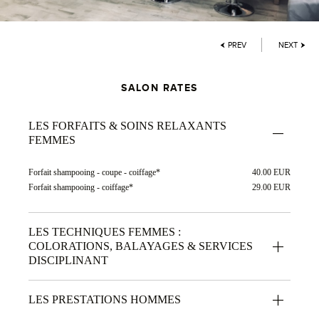
PREV
NEXT
SALON RATES
LES FORFAITS & SOINS RELAXANTS
FEMMES
Forfait shampooing - coupe - coiffage*
40.00 EUR
Forfait shampooing - coiffage*
29.00 EUR
LES TECHNIQUES FEMMES :
COLORATIONS, BALAYAGES & SERVICES
DISCIPLINANT
LES PRESTATIONS HOMMES