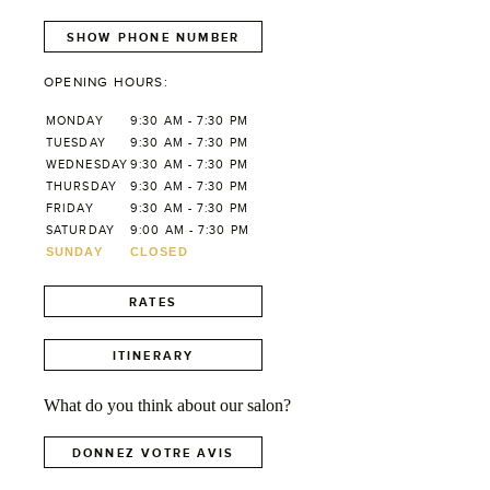
SHOW PHONE NUMBER
OPENING HOURS:
MONDAY
9:30 AM - 7:30 PM
TUESDAY
9:30 AM - 7:30 PM
WEDNESDAY
9:30 AM - 7:30 PM
THURSDAY
9:30 AM - 7:30 PM
FRIDAY
9:30 AM - 7:30 PM
SATURDAY
9:00 AM - 7:30 PM
SUNDAY
CLOSED
RATES
ITINERARY
What do you think about our salon?
DONNEZ VOTRE AVIS