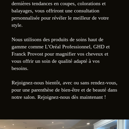
dernières tendances en coupes, colorations et
balayages, vous offriront une consultation
personnalisée pour révéler le meilleur de votre
style.
Nous utilisons des produits de soins haut de
gamme comme L’Oréal Professionnel, GHD et
Franck Provost pour magnifier vos cheveux et
vous offrir un soin de qualité adapté à vos
besoins.
Rejoignez-nous bientôt, avec ou sans rendez-vous,
pour une parenthèse de bien-être et de beauté dans
notre salon. Rejoignez-nous dès maintenant !