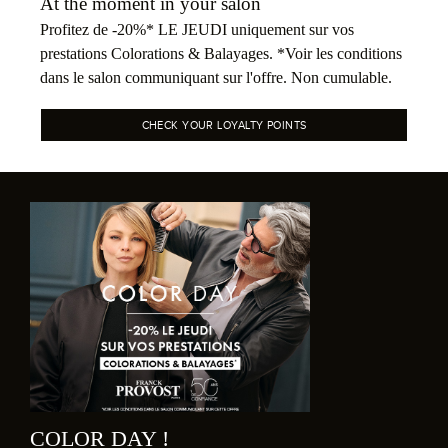
At the moment in your salon
Profitez de -20%* LE JEUDI uniquement sur vos
prestations Colorations & Balayages. *Voir les conditions
dans le salon communiquant sur l'offre. Non cumulable.
CHECK YOUR LOYALTY POINTS
COLOR DAY !