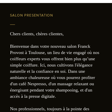
SALON PRESENTATION
Chers clients, chères clientes,
Bienvenue dans votre nouveau salon Franck
Provost à Toulouse, un lieu de vie engagé où nos
coiffeurs experts vous offrent bien plus qu’une
simple coiffure. Ici, nous cultivons l'élégance
naturelle et la confiance en soi. Dans une
ambiance chaleureuse où vous pourrez profiter
d'un café Nespresso, d'un massage relaxant ou
énergisant pendant votre shampooing, et d'un
accès à la presse digitale.
Nos professionnels, toujours à la pointe des