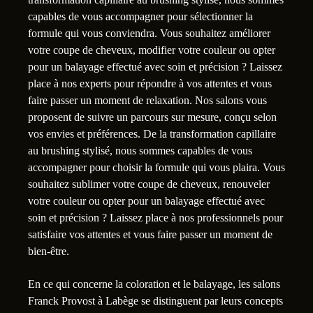
capables de vous accompagner pour sélectionner la
formule qui vous conviendra. Vous souhaitez améliorer
votre coupe de cheveux, modifier votre couleur ou opter
pour un balayage effectué avec soin et précision ? Laissez
place à nos experts pour répondre à vos attentes et vous
faire passer un moment de relaxation. Nos salons vous
proposent de suivre un parcours sur mesure, conçu selon
vos envies et préférences. De la transformation capillaire
au brushing stylisé, nous sommes capables de vous
accompagner pour choisir la formule qui vous plaira. Vous
souhaitez sublimer votre coupe de cheveux, renouveler
votre couleur ou opter pour un balayage effectué avec
soin et précision ? Laissez place à nos professionnels pour
satisfaire vos attentes et vous faire passer un moment de
bien-être.
1
En ce qui concerne la coloration et le balayage, les salons
Franck Provost à Labège se distinguent par leurs concepts