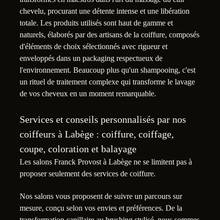
chevelu, procurant une détente intense et une libération
totale. Les produits utilisés sont haut de gamme et
naturels, élaborés par des artisans de la coiffure, composés
d'éléments de choix sélectionnés avec rigueur et
enveloppés dans un packaging respectueux de
l'environnement. Beaucoup plus qu'un shampooing, c'est
un rituel de traitement complexe qui transforme le lavage
de vos cheveux en un moment remarquable.
Services et conseils personnalisés par nos
coiffeurs à Labège : coiffure, coiffage,
coupe, coloration et balayage
Les salons Franck Provost à Labège ne se limitent pas à
proposer seulement des services de coiffure.
Nos salons vous proposent de suivre un parcours sur
mesure, conçu selon vos envies et préférences. De la
transformation capillaire au brushing stylisé, nous sommes