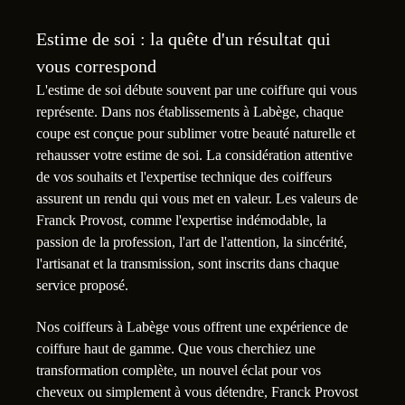
Estime de soi : la quête d'un résultat qui
vous correspond
L'estime de soi débute souvent par une coiffure qui vous
représente. Dans nos établissements à Labège, chaque
coupe est conçue pour sublimer votre beauté naturelle et
rehausser votre estime de soi. La considération attentive
de vos souhaits et l'expertise technique des coiffeurs
assurent un rendu qui vous met en valeur. Les valeurs de
Franck Provost, comme l'expertise indémodable, la
passion de la profession, l'art de l'attention, la sincérité,
l'artisanat et la transmission, sont inscrits dans chaque
service proposé.
Nos coiffeurs à Labège vous offrent une expérience de
coiffure haut de gamme. Que vous cherchiez une
transformation complète, un nouvel éclat pour vos
cheveux ou simplement à vous détendre, Franck Provost