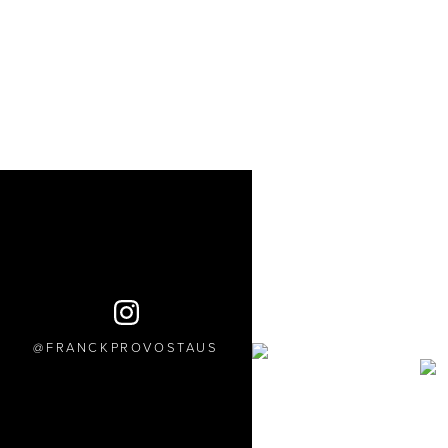
FRANCKPROVOSTAUS