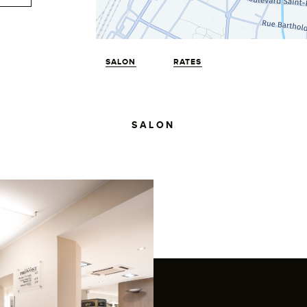
SALON
RATES
SALON