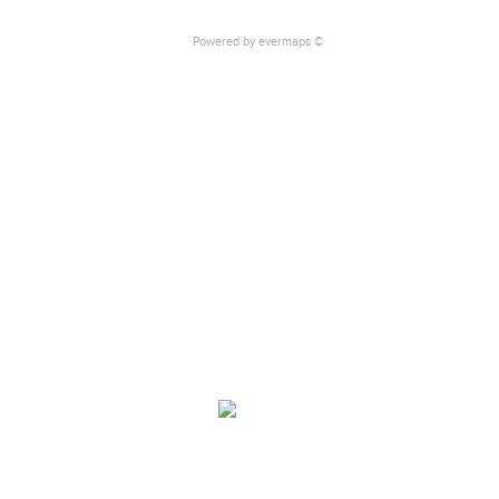
Powered by
evermaps ©