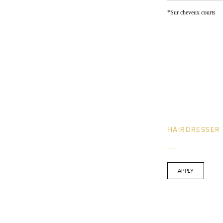
*Sur cheveux courts
HAIRDRESSER
APPLY