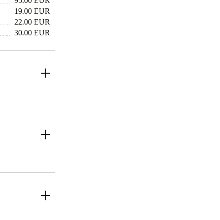
95.00 EUR
19.00 EUR
22.00 EUR
30.00 EUR