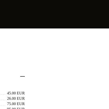
45.00 EUR
26.00 EUR
75.00 EUR